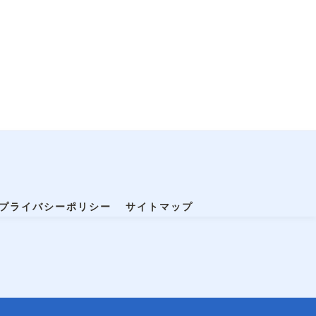
プライバシーポリシー
サイトマップ