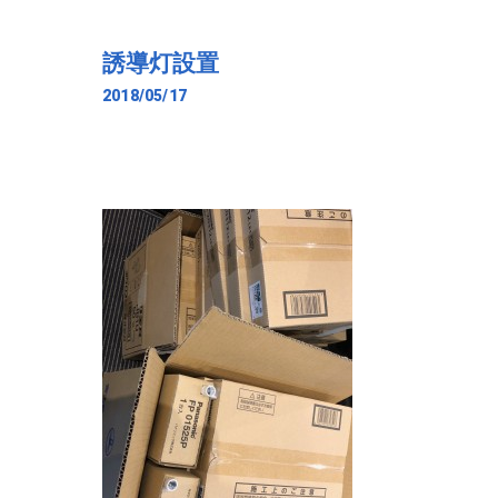
誘導灯設置
2018/05/17