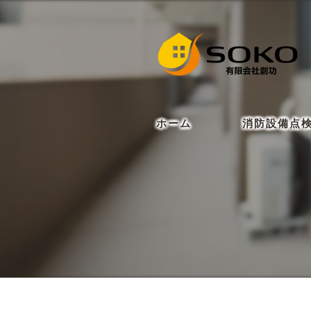
ホーム
消防設備点