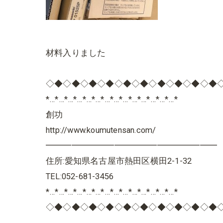
材料入りました
◇◆◇◆◇◆◇◆◇◆◇◆◇◆◇◆◇◆◇◆
*…*…*…*…*…*…*…*…*…*…*…*…*…*…*
創功
http://www.koumutensan.com/
━━━━━━━━━━━━━━━━━━━━
住所:愛知県名古屋市熱田区横田2-1-32
TEL:052-681-3456
*…*…*…*…*…*…*…*…*…*…*…*…*…*…*
◇◆◇◆◇◆◇◆◇◆◇◆◇◆◇◆◇◆◇◆