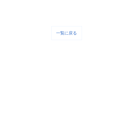
一覧に戻る