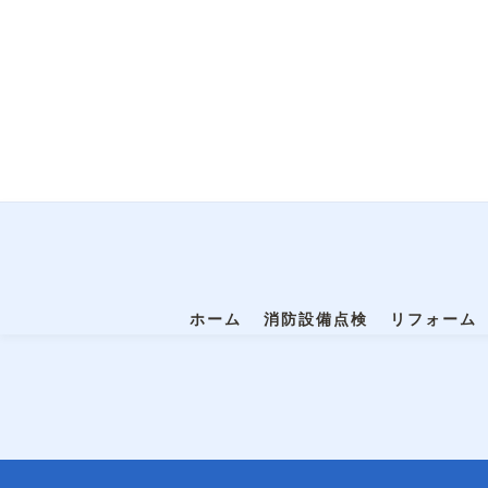
ホーム
消防設備点検
リフォーム