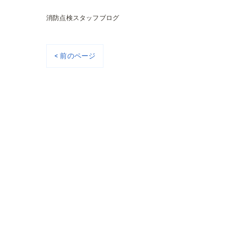
消防点検スタッフブログ
< 前のページ