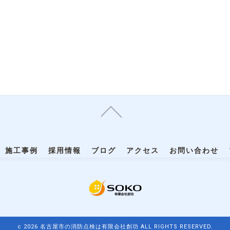
施工事例
採用情報
ブログ
アクセス
お問い合わせ
c 2026 名古屋市の消防点検は有限会社創功 ALL RIGHTS RESERVED.