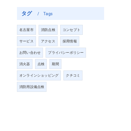
タグ
Tags
名古屋市
消防点検
コンセプト
サービス
アクセス
採用情報
お問い合わせ
プライバシーポリシー
消火器
点検
期間
オンラインショッピング
クチコミ
消防用設備点検