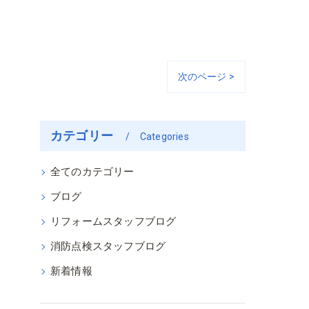
次のページ >
カテゴリー
Categories
全てのカテゴリー
ブログ
リフォームスタッフブログ
消防点検スタッフブログ
新着情報