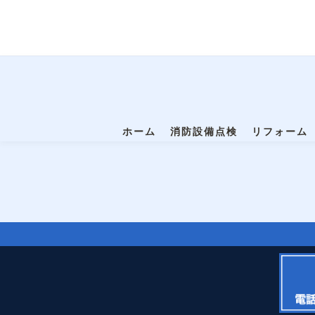
ホーム
消防設備点検
リフォーム