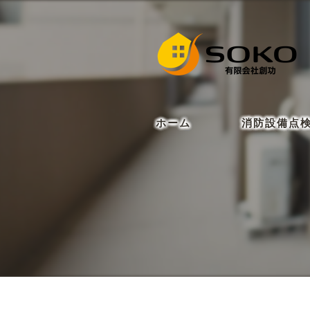
ホーム
消防設備点