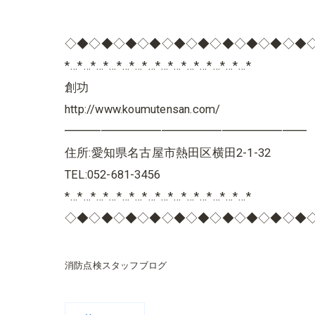
◇◆◇◆◇◆◇◆◇◆◇◆◇◆◇◆◇◆◇◆
*…*…*…*…*…*…*…*…*…*…*…*…*…*…*
創功
http://www.koumutensan.com/
━━━━━━━━━━━━━━━━━━━━
住所:愛知県名古屋市熱田区横田2-1-32
TEL:052-681-3456
*…*…*…*…*…*…*…*…*…*…*…*…*…*…*
◇◆◇◆◇◆◇◆◇◆◇◆◇◆◇◆◇◆◇◆
消防点検スタッフブログ