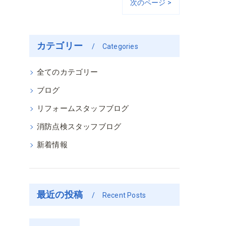
次のページ >
カテゴリー
Categories
全てのカテゴリー
ブログ
リフォームスタッフブログ
消防点検スタッフブログ
新着情報
最近の投稿
Recent Posts