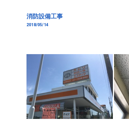
消防設備工事
2018/05/14