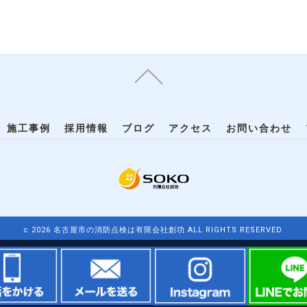
施工事例
採用情報
ブログ
アクセス
お問い合わせ
c 2026 名古屋市の消防点検は有限会社創功 ALL RIGHTS RESERVED.