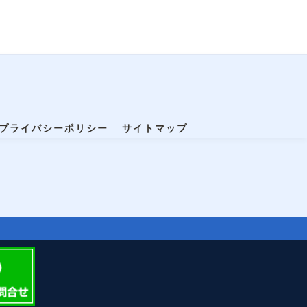
プライバシーポリシー
サイトマップ