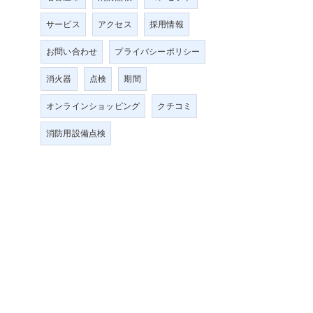
サービス
アクセス
採用情報
お問い合わせ
プライバシーポリシー
消火器
点検
期間
オンラインショッピング
クチコミ
消防用設備点検