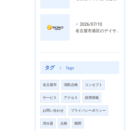
2026/07/10
名古屋市港区のデイサービス消防設備点検は消火器具や誘導灯も丁寧に作業を進めます
タグ
Tags
名古屋市
消防点検
コンセプト
サービス
アクセス
採用情報
お問い合わせ
プライバシーポリシー
消火器
点検
期間