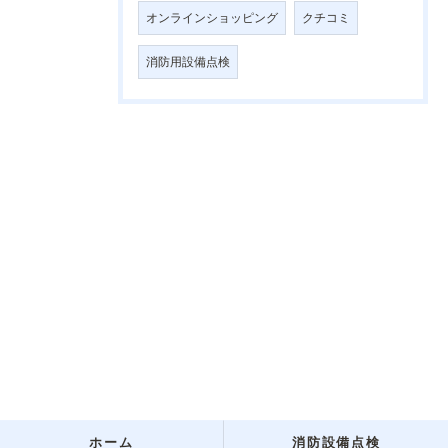
オンラインショッピング
クチコミ
消防用設備点検
ホーム
消防設備点検