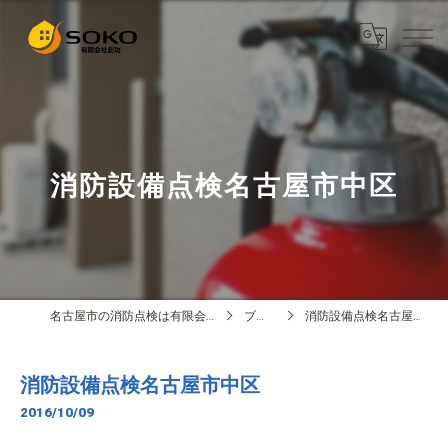
消防設備点検名古屋市中区
名古屋市の消防点検は有限会社創功
ブログ
消防設備点検名古屋市中区
消防設備点検名古屋市中区
2016/10/09