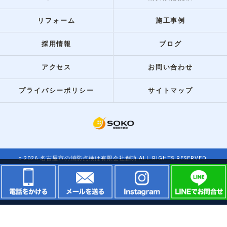
リフォーム
施工事例
採用情報
ブログ
アクセス
お問い合わせ
プライバシーポリシー
サイトマップ
c 2026 名古屋市の消防点検は有限会社創功 ALL RIGHTS RESERVED.