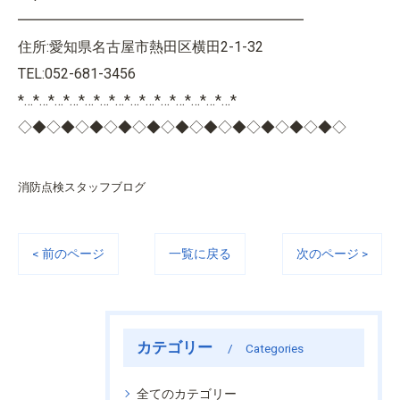
━━━━━━━━━━━━━━━━━━━━
住所:愛知県名古屋市熱田区横田2-1-32
TEL:052-681-3456
*…*…*…*…*…*…*…*…*…*…*…*…*…*…*
◇◆◇◆◇◆◇◆◇◆◇◆◇◆◇◆◇◆◇◆◇◆◇
消防点検スタッフブログ
< 前のページ
一覧に戻る
次のページ >
カテゴリー
Categories
全てのカテゴリー