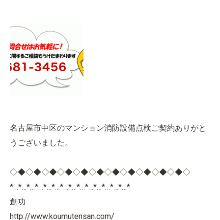
名古屋市中区のマンション消防設備点検ご契約ありがと
うございました。
◇◆◇◆◇◆◇◆◇◆◇◆◇◆◇◆◇◆◇◆◇◆◇
*…*…*…*…*…*…*…*…*…*…*…*…*…*…*
創功
http://www.koumutensan.com/