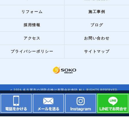
リフォーム
施工事例
採用情報
ブログ
アクセス
お問い合わせ
プライバシーポリシー
サイトマップ
c 2026 名古屋市の消防点検は有限会社創功 ALL RIGHTS RESERVED.