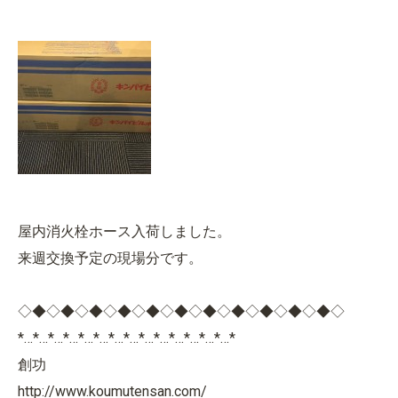
屋内消火栓ホース入荷しました。
来週交換予定の現場分です。
◇◆◇◆◇◆◇◆◇◆◇◆◇◆◇◆◇◆◇◆◇◆◇
*…*…*…*…*…*…*…*…*…*…*…*…*…*…*
創功
http://www.koumutensan.com/