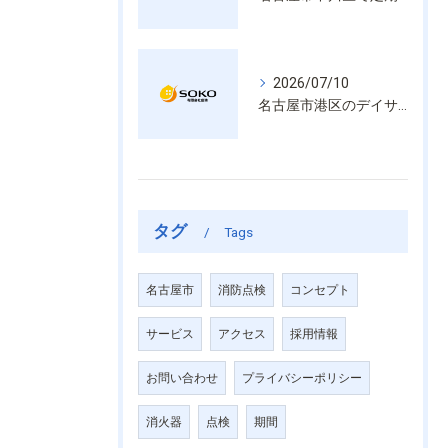
2026/07/10
名古屋市港区のデイサービス消防設備点検は消火器具や誘導灯も丁寧に作業を進めます
タグ
Tags
名古屋市
消防点検
コンセプト
サービス
アクセス
採用情報
お問い合わせ
プライバシーポリシー
消火器
点検
期間