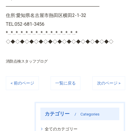
━━━━━━━━━━━━━━━━━━━━
住所:愛知県名古屋市熱田区横田2-1-32
TEL:052-681-3456
*…*…*…*…*…*…*…*…*…*…*…*…*…*…*
◇◆◇◆◇◆◇◆◇◆◇◆◇◆◇◆◇◆◇◆◇◆◇
消防点検スタッフブログ
< 前のページ
一覧に戻る
次のページ >
カテゴリー
Categories
全てのカテゴリー