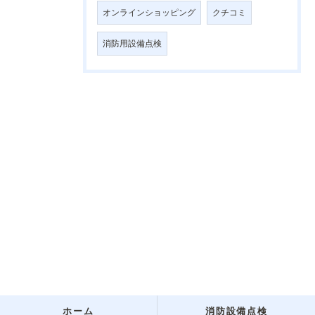
オンラインショッピング
クチコミ
消防用設備点検
ホーム
消防設備点検