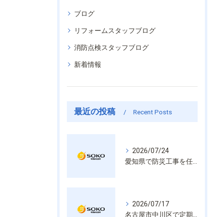
ブログ
リフォームスタッフブログ
消防点検スタッフブログ
新着情報
最近の投稿
Recent Posts
2026/07/24
愛知県で防災工事を任せるなら経験と技術で安心を提供する老舗業者
2026/07/17
名古屋市中川区で定期的な消防設備点検や整備はいざという時の命を守る安心管理