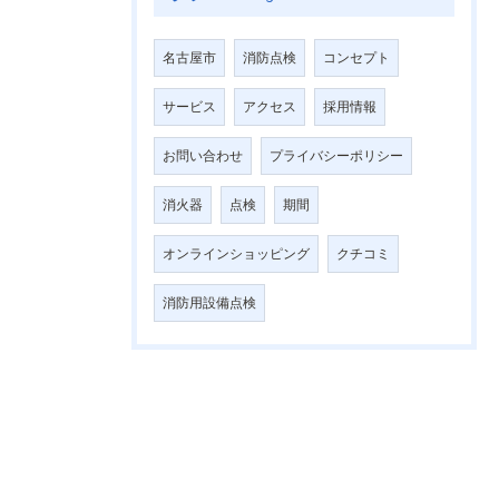
名古屋市
消防点検
コンセプト
サービス
アクセス
採用情報
お問い合わせ
プライバシーポリシー
消火器
点検
期間
オンラインショッピング
クチコミ
消防用設備点検