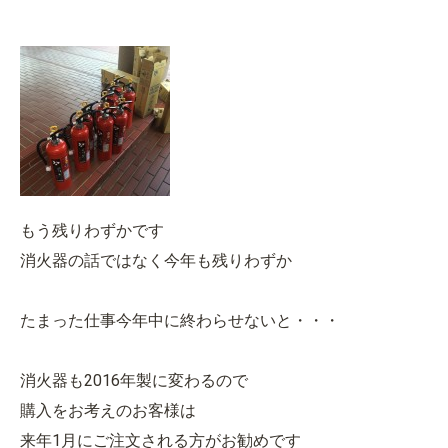
もう残りわずかです
消火器の話ではなく今年も残りわずか
たまった仕事今年中に終わらせないと・・・
消火器も2016年製に変わるので
購入をお考えのお客様は
来年1月にご注文される方がお勧めです