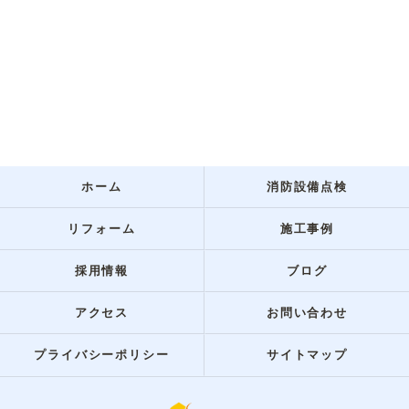
ホーム
消防設備点検
リフォーム
施工事例
採用情報
ブログ
アクセス
お問い合わせ
プライバシーポリシー
サイトマップ