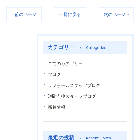
< 前のページ
一覧に戻る
次のページ >
カテゴリー
Categories
全てのカテゴリー
ブログ
リフォームスタッフブログ
消防点検スタッフブログ
新着情報
最近の投稿
Recent Posts