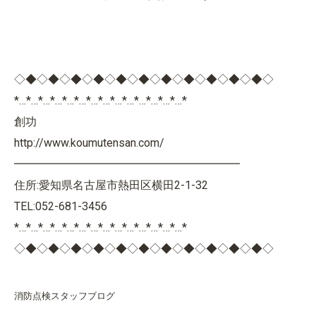
◇◆◇◆◇◆◇◆◇◆◇◆◇◆◇◆◇◆◇◆◇◆◇
*…*…*…*…*…*…*…*…*…*…*…*…*…*…*
創功
http://www.koumutensan.com/
━━━━━━━━━━━━━━━━━━━━
住所:愛知県名古屋市熱田区横田2-1-32
TEL:052-681-3456
*…*…*…*…*…*…*…*…*…*…*…*…*…*…*
◇◆◇◆◇◆◇◆◇◆◇◆◇◆◇◆◇◆◇◆◇◆◇
消防点検スタッフブログ