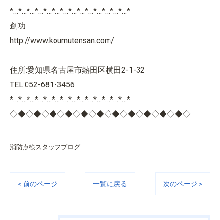
*…*…*…*…*…*…*…*…*…*…*…*…*…*…*
創功
http://www.koumutensan.com/
━━━━━━━━━━━━━━━━━━━━
住所:愛知県名古屋市熱田区横田2-1-32
TEL:052-681-3456
*…*…*…*…*…*…*…*…*…*…*…*…*…*…*
◇◆◇◆◇◆◇◆◇◆◇◆◇◆◇◆◇◆◇◆◇◆◇
消防点検スタッフブログ
< 前のページ
一覧に戻る
次のページ >