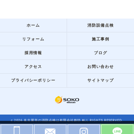
ホーム
消防設備点検
リフォーム
施工事例
採用情報
ブログ
アクセス
お問い合わせ
プライバシーポリシー
サイトマップ
c 2026 名古屋市の消防点検は有限会社創功 ALL RIGHTS RESERVED.