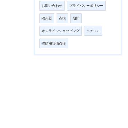
お問い合わせ
プライバシーポリシー
消火器
点検
期間
オンラインショッピング
クチコミ
消防用設備点検