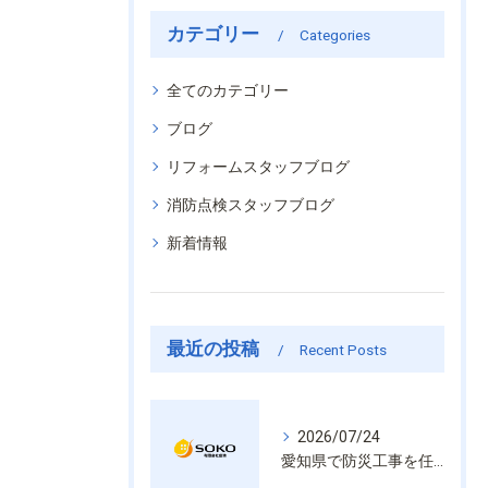
カテゴリー
Categories
全てのカテゴリー
ブログ
リフォームスタッフブログ
消防点検スタッフブログ
新着情報
最近の投稿
Recent Posts
2026/07/24
愛知県で防災工事を任せるなら経験と技術で安心を提供する老舗業者