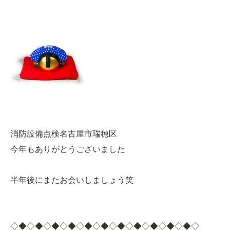
消防設備点検名古屋市瑞穂区
今年もありがとうございました
半年後にまたお会いしましょう笑
◇◆◇◆◇◆◇◆◇◆◇◆◇◆◇◆◇◆◇◆◇◆◇