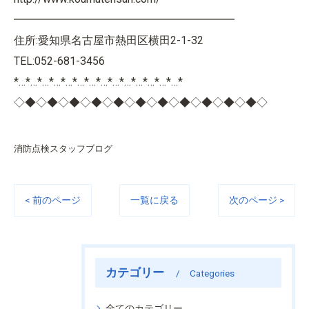
━━━━━━━━━━━━━━━━━━━━
住所:愛知県名古屋市熱田区横田2-1-32
TEL:052-681-3456
*…*…*…*…*…*…*…*…*…*…*…*…*…*…*
◇◆◇◆◇◆◇◆◇◆◇◆◇◆◇◆◇◆◇◆◇◆◇
消防点検スタッフブログ
< 前のページ
一覧に戻る
次のページ >
カテゴリー
Categories
全てのカテゴリー