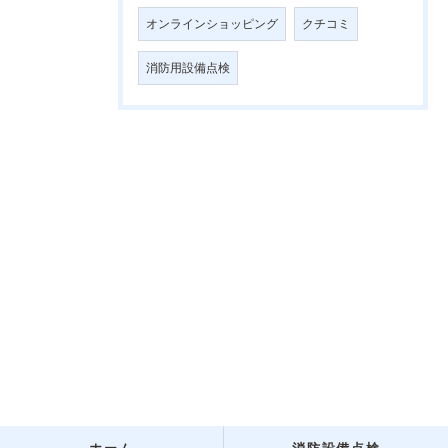
オンラインショッピング
クチコミ
消防用設備点検