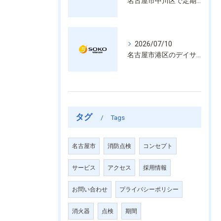
名古屋市中川区で定期的な消防設備点検や整備はいざという時の命を守る安心管理
2026/07/10
名古屋市港区のデイサービス消防設備点検は消火器具や誘導灯も丁寧に作業を進めます
タグ
Tags
名古屋市
消防点検
コンセプト
サービス
アクセス
採用情報
お問い合わせ
プライバシーポリシー
消火器
点検
期間