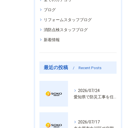
ブログ
リフォームスタッフブログ
消防点検スタッフブログ
新着情報
最近の投稿
Recent Posts
2026/07/24
愛知県で防災工事を任せるなら経験と技術で安心を提供する老舗業者
2026/07/17