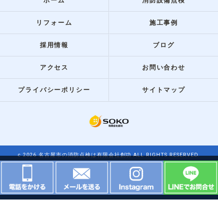
ホーム
消防設備点検
リフォーム
施工事例
採用情報
ブログ
アクセス
お問い合わせ
プライバシーポリシー
サイトマップ
c 2026 名古屋市の消防点検は有限会社創功 ALL RIGHTS RESERVED.