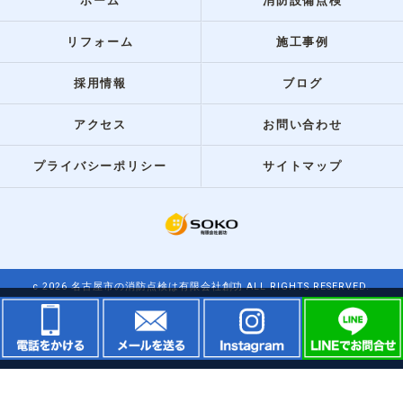
ホーム
消防設備点検
リフォーム
施工事例
採用情報
ブログ
アクセス
お問い合わせ
プライバシーポリシー
サイトマップ
c 2026 名古屋市の消防点検は有限会社創功 ALL RIGHTS RESERVED.