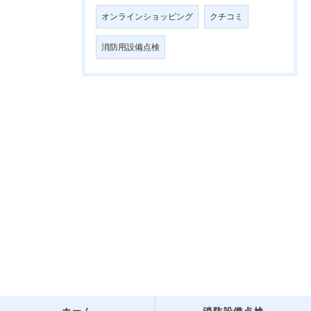
オンラインショッピング
クチコミ
消防用設備点検