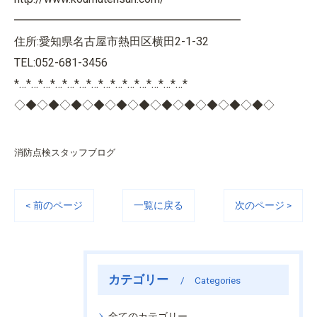
━━━━━━━━━━━━━━━━━━━━
住所:愛知県名古屋市熱田区横田2-1-32
TEL:052-681-3456
*…*…*…*…*…*…*…*…*…*…*…*…*…*…*
◇◆◇◆◇◆◇◆◇◆◇◆◇◆◇◆◇◆◇◆◇◆◇
消防点検スタッフブログ
< 前のページ
一覧に戻る
次のページ >
カテゴリー
Categories
全てのカテゴリー