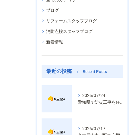
ブログ
リフォームスタッフブログ
消防点検スタッフブログ
新着情報
最近の投稿
Recent Posts
2026/07/24
愛知県で防災工事を任せるなら経験と技術で安心を提供する老舗業者
2026/07/17