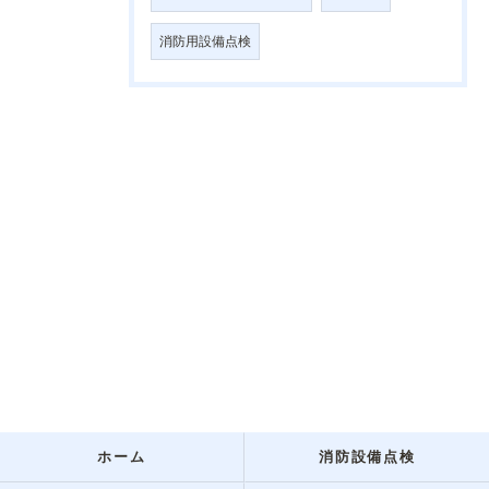
消防用設備点検
ホーム
消防設備点検