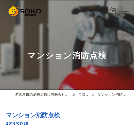
マンション消防点検
名古屋市の消防点検は有限会社創功
ブログ
マンション消防点検
マンション消防点検
2014/03/28