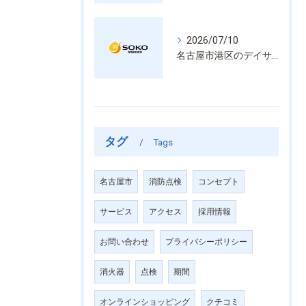
2026/07/10
名古屋市港区のデイサービス消防設備点検は消火器具や誘導灯も丁寧に作業を進めます
タグ
Tags
名古屋市
消防点検
コンセプト
サービス
アクセス
採用情報
お問い合わせ
プライバシーポリシー
消火器
点検
期間
オンラインショッピング
クチコミ