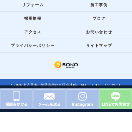
リフォーム
施工事例
採用情報
ブログ
アクセス
お問い合わせ
プライバシーポリシー
サイトマップ
c 2026 名古屋市の消防点検は有限会社創功 ALL RIGHTS RESERVED.