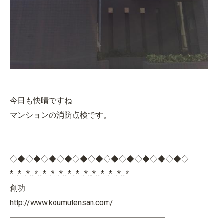
今日も快晴ですね
マンションの消防点検です。
◇◆◇◆◇◆◇◆◇◆◇◆◇◆◇◆◇◆◇◆◇◆◇
*…*…*…*…*…*…*…*…*…*…*…*…*…*…*
創功
http://www.koumutensan.com/
━━━━━━━━━━━━━━━━━━━━