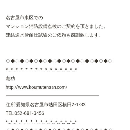
名古屋市東区での
マンション消防設備点検のご契約を頂きました。
連結送水管耐圧試験のご依頼も感謝致します。
◇◆◇◆◇◆◇◆◇◆◇◆◇◆◇◆◇◆◇◆◇◆◇
*…*…*…*…*…*…*…*…*…*…*…*…*…*…*
創功
http://www.koumutensan.com/
━━━━━━━━━━━━━━━━━━━━
住所:愛知県名古屋市熱田区横田2-1-32
TEL:052-681-3456
*…*…*…*…*…*…*…*…*…*…*…*…*…*…*