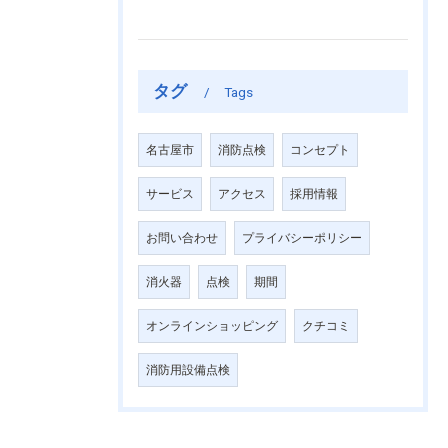
タグ
Tags
名古屋市
消防点検
コンセプト
サービス
アクセス
採用情報
お問い合わせ
プライバシーポリシー
消火器
点検
期間
オンラインショッピング
クチコミ
消防用設備点検