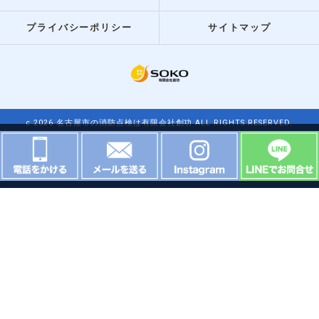
プライバシーポリシー
サイトマップ
c 2026 名古屋市の消防点検は有限会社創功 ALL RIGHTS RESERVED.