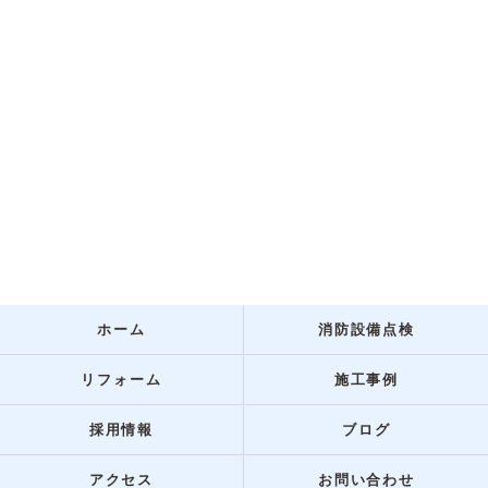
ホーム
消防設備点検
リフォーム
施工事例
採用情報
ブログ
アクセス
お問い合わせ