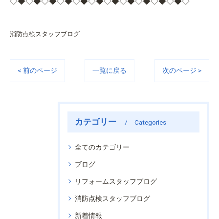
◇◆◇◆◇◆◇◆◇◆◇◆◇◆◇◆◇◆◇◆◇◆◇
消防点検スタッフブログ
< 前のページ
一覧に戻る
次のページ >
カテゴリー
Categories
全てのカテゴリー
ブログ
リフォームスタッフブログ
消防点検スタッフブログ
新着情報