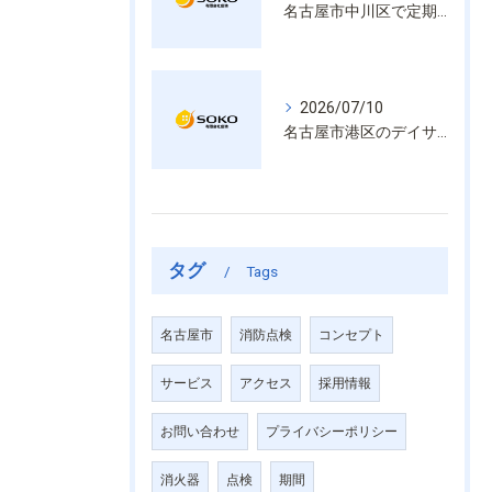
名古屋市中川区で定期的な消防設備点検や整備はいざという時の命を守る安心管理
2026/07/10
名古屋市港区のデイサービス消防設備点検は消火器具や誘導灯も丁寧に作業を進めます
タグ
Tags
名古屋市
消防点検
コンセプト
サービス
アクセス
採用情報
お問い合わせ
プライバシーポリシー
消火器
点検
期間