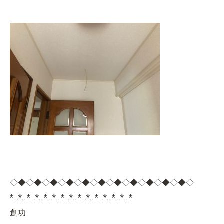
◇◆◇◆◇◆◇◆◇◆◇◆◇◆◇◆◇◆◇◆◇◆◇
*…*…*…*…*…*…*…*…*…*…*…*…*…*…*
創功