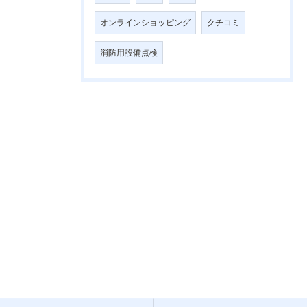
オンラインショッピング
クチコミ
消防用設備点検