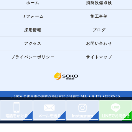
ホーム
消防設備点検
リフォーム
施工事例
採用情報
ブログ
アクセス
お問い合わせ
プライバシーポリシー
サイトマップ
c 2026 名古屋市の消防点検は有限会社創功 ALL RIGHTS RESERVED.