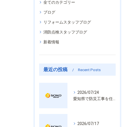
全てのカテゴリー
ブログ
リフォームスタッフブログ
消防点検スタッフブログ
新着情報
最近の投稿
Recent Posts
2026/07/24
愛知県で防災工事を任せるなら経験と技術で安心を提供する老舗業者
2026/07/17