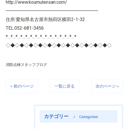
http://www.koumutensan.com/
━━━━━━━━━━━━━━━━━━━━
住所:愛知県名古屋市熱田区横田2-1-32
TEL:052-681-3456
*…*…*…*…*…*…*…*…*…*…*…*…*…*…*
◇◆◇◆◇◆◇◆◇◆◇◆◇◆◇◆◇◆◇◆◇◆◇
消防点検スタッフブログ
< 前のページ
一覧に戻る
次のページ >
カテゴリー
Categories