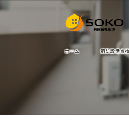
ホーム
消防設備点