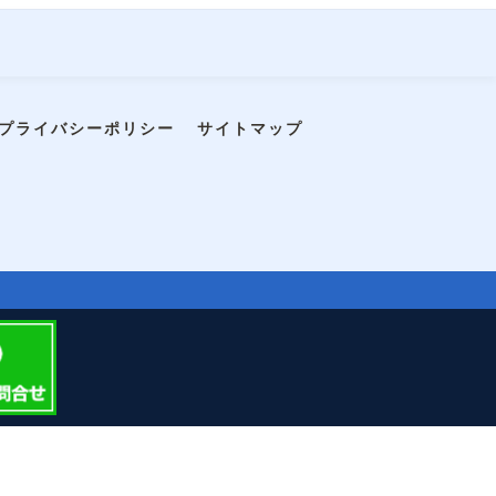
プライバシーポリシー
サイトマップ