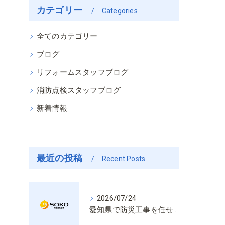
カテゴリー
Categories
全てのカテゴリー
ブログ
リフォームスタッフブログ
消防点検スタッフブログ
新着情報
最近の投稿
Recent Posts
2026/07/24
愛知県で防災工事を任せるなら経験と技術で安心を提供する老舗業者