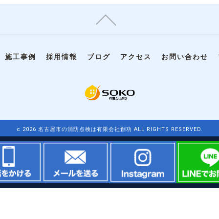
施工事例
採用情報
ブログ
アクセス
お問い合わせ
c 2026 名古屋市の消防点検は有限会社創功 ALL RIGHTS RESERVED.