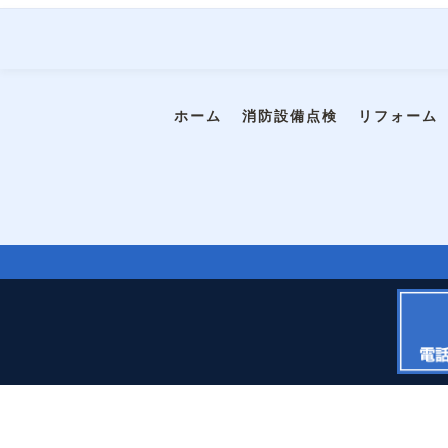
ホーム
消防設備点検
リフォーム