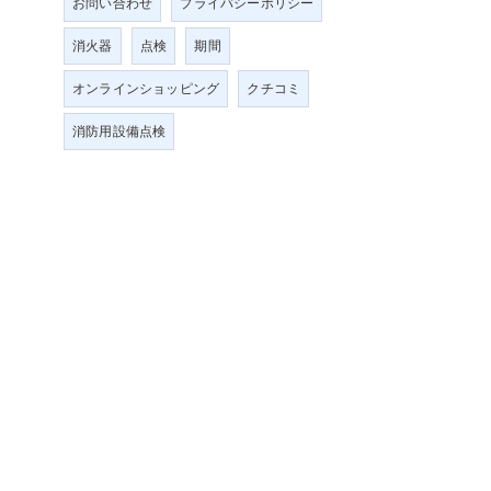
お問い合わせ
プライバシーポリシー
消火器
点検
期間
オンラインショッピング
クチコミ
消防用設備点検