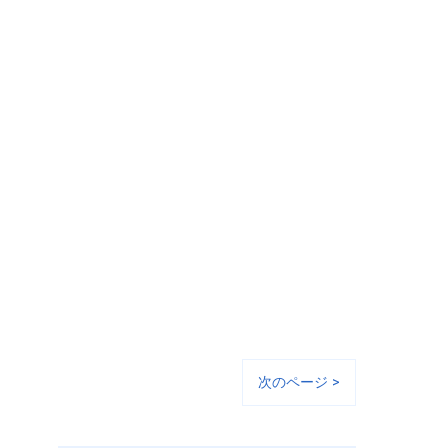
次のページ >