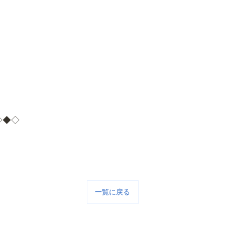
◇◆◇
一覧に戻る