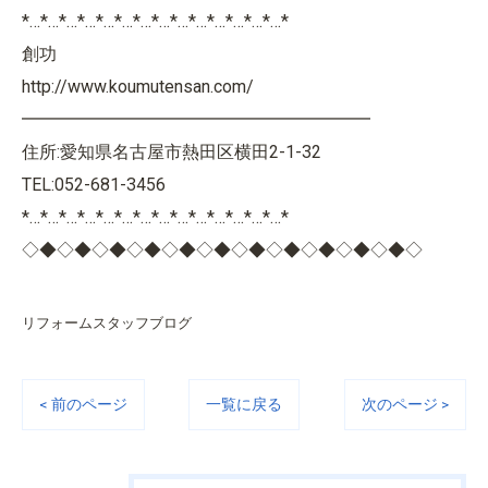
*…*…*…*…*…*…*…*…*…*…*…*…*…*…*
創功
http://www.koumutensan.com/
━━━━━━━━━━━━━━━━━━━━
住所:愛知県名古屋市熱田区横田2-1-32
TEL:052-681-3456
*…*…*…*…*…*…*…*…*…*…*…*…*…*…*
◇◆◇◆◇◆◇◆◇◆◇◆◇◆◇◆◇◆◇◆◇◆◇
リフォームスタッフブログ
< 前のページ
一覧に戻る
次のページ >