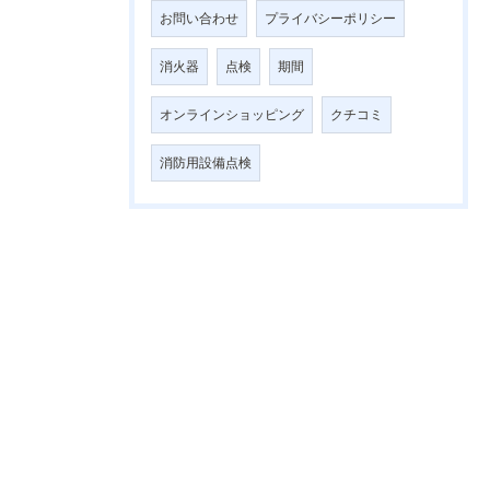
お問い合わせ
プライバシーポリシー
消火器
点検
期間
オンラインショッピング
クチコミ
消防用設備点検