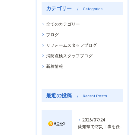
カテゴリー
Categories
全てのカテゴリー
ブログ
リフォームスタッフブログ
消防点検スタッフブログ
新着情報
最近の投稿
Recent Posts
2026/07/24
愛知県で防災工事を任せるなら経験と技術で安心を提供する老舗業者