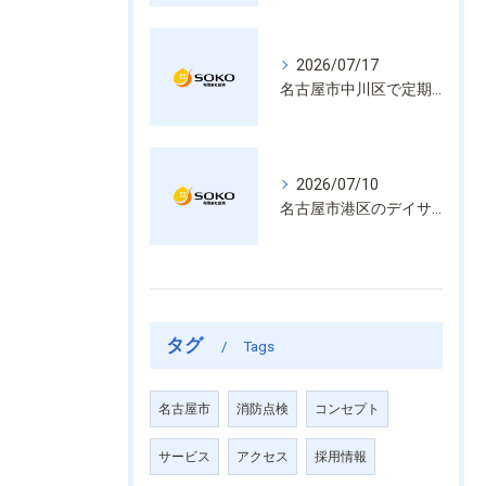
2026/07/17
名古屋市中川区で定期的な消防設備点検や整備はいざという時の命を守る安心管理
2026/07/10
名古屋市港区のデイサービス消防設備点検は消火器具や誘導灯も丁寧に作業を進めます
タグ
Tags
名古屋市
消防点検
コンセプト
サービス
アクセス
採用情報