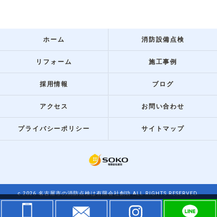
ホーム
消防設備点検
リフォーム
施工事例
採用情報
ブログ
アクセス
お問い合わせ
プライバシーポリシー
サイトマップ
c 2026 名古屋市の消防点検は有限会社創功 ALL RIGHTS RESERVED.