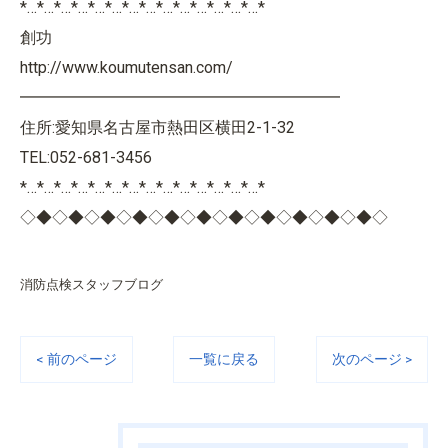
*…*…*…*…*…*…*…*…*…*…*…*…*…*…*
創功
http://www.koumutensan.com/
━━━━━━━━━━━━━━━━━━━━
住所:愛知県名古屋市熱田区横田2-1-32
TEL:052-681-3456
*…*…*…*…*…*…*…*…*…*…*…*…*…*…*
◇◆◇◆◇◆◇◆◇◆◇◆◇◆◇◆◇◆◇◆◇◆◇
消防点検スタッフブログ
< 前のページ
一覧に戻る
次のページ >