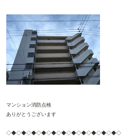
マンション消防点検
ありがとうございます
◇◆◇◆◇◆◇◆◇◆◇◆◇◆◇◆◇◆◇◆◇◆◇