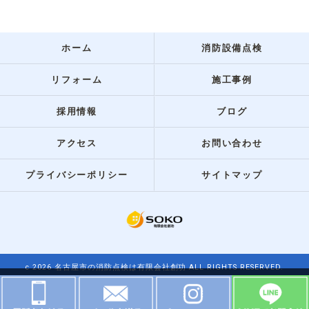
ホーム
消防設備点検
リフォーム
施工事例
採用情報
ブログ
アクセス
お問い合わせ
プライバシーポリシー
サイトマップ
c 2026 名古屋市の消防点検は有限会社創功 ALL RIGHTS RESERVED.