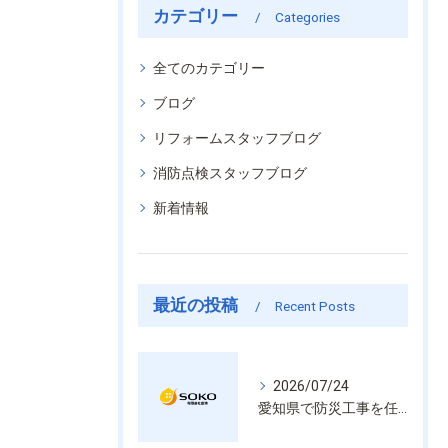
カテゴリー
Categories
全てのカテゴリー
ブログ
リフォームスタッフブログ
消防点検スタッフブログ
新着情報
最近の投稿
Recent Posts
2026/07/24
愛知県で防災工事を任せるなら経験と技術で安心を提供する老舗業者