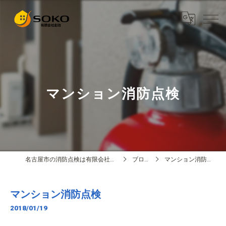
マンション消防点検
名古屋市の消防点検は有限会社創功
ブログ
マンション消防点検
マンション消防点検
2018/01/19