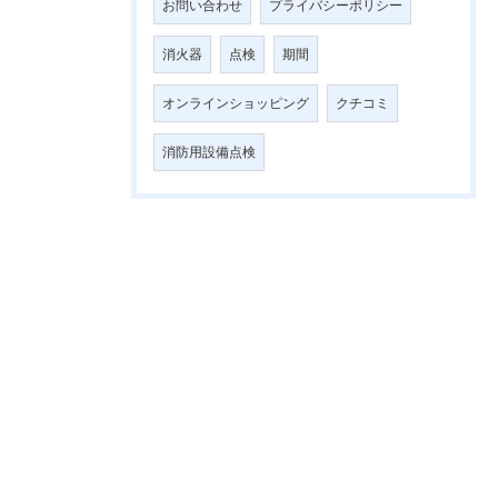
お問い合わせ
プライバシーポリシー
消火器
点検
期間
オンラインショッピング
クチコミ
消防用設備点検