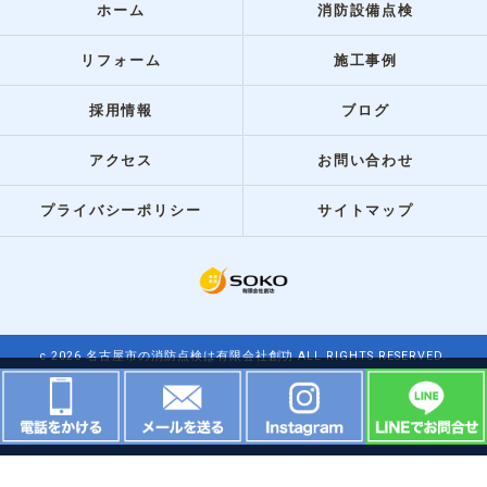
ホーム
消防設備点検
リフォーム
施工事例
採用情報
ブログ
アクセス
お問い合わせ
プライバシーポリシー
サイトマップ
c 2026 名古屋市の消防点検は有限会社創功 ALL RIGHTS RESERVED.