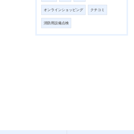
オンラインショッピング
クチコミ
消防用設備点検