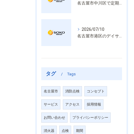
名古屋市中川区で定期的な消防設備点検や整備はいざという時の命を守る安心管理
2026/07/10
名古屋市港区のデイサービス消防設備点検は消火器具や誘導灯も丁寧に作業を進めます
タグ
Tags
名古屋市
消防点検
コンセプト
サービス
アクセス
採用情報
お問い合わせ
プライバシーポリシー
消火器
点検
期間