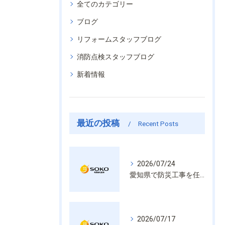
全てのカテゴリー
ブログ
リフォームスタッフブログ
消防点検スタッフブログ
新着情報
最近の投稿
Recent Posts
2026/07/24
愛知県で防災工事を任せるなら経験と技術で安心を提供する老舗業者
2026/07/17