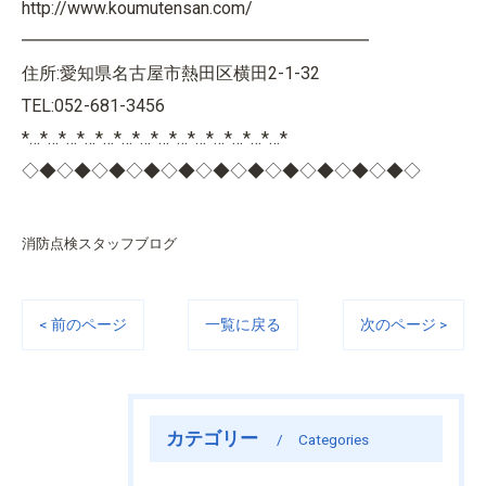
http://www.koumutensan.com/
━━━━━━━━━━━━━━━━━━━━
住所:愛知県名古屋市熱田区横田2-1-32
TEL:052-681-3456
*…*…*…*…*…*…*…*…*…*…*…*…*…*…*
◇◆◇◆◇◆◇◆◇◆◇◆◇◆◇◆◇◆◇◆◇◆◇
消防点検スタッフブログ
< 前のページ
一覧に戻る
次のページ >
カテゴリー
Categories