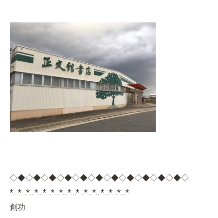
◇◆◇◆◇◆◇◆◇◆◇◆◇◆◇◆◇◆◇◆◇◆◇
*…*…*…*…*…*…*…*…*…*…*…*…*…*…*
創功