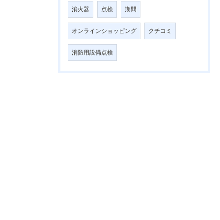
消火器
点検
期間
オンラインショッピング
クチコミ
消防用設備点検