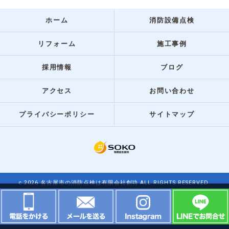
ホーム
消防設備点検
リフォーム
施工事例
採用情報
ブログ
アクセス
お問い合わせ
プライバシーポリシー
サイトマップ
c 2026 名古屋市の消防点検は有限会社創功 ALL RIGHTS RESERVED.