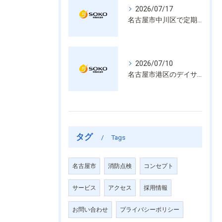
2026/07/17
名古屋市中川区で定期的な消防設備点検や整備はいざという時の命を守る安心管理
2026/07/10
名古屋市港区のデイサービス消防設備点検は消火器具や誘導灯も丁寧に作業を進めます
タグ
Tags
名古屋市
消防点検
コンセプト
サービス
アクセス
採用情報
お問い合わせ
プライバシーポリシー