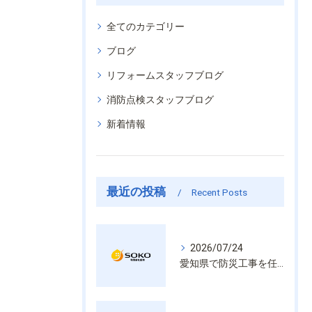
全てのカテゴリー
ブログ
リフォームスタッフブログ
消防点検スタッフブログ
新着情報
最近の投稿
Recent Posts
2026/07/24
愛知県で防災工事を任せるなら経験と技術で安心を提供する老舗業者