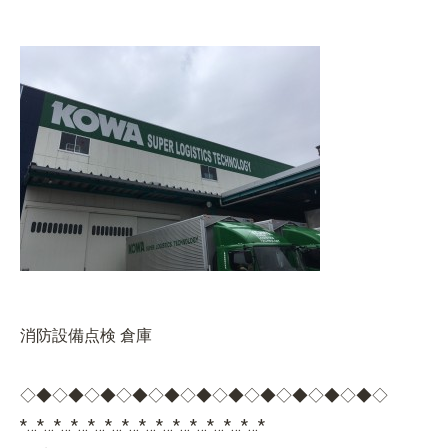
消防設備点検 倉庫
◇◆◇◆◇◆◇◆◇◆◇◆◇◆◇◆◇◆◇◆◇◆◇
*…*…*…*…*…*…*…*…*…*…*…*…*…*…*