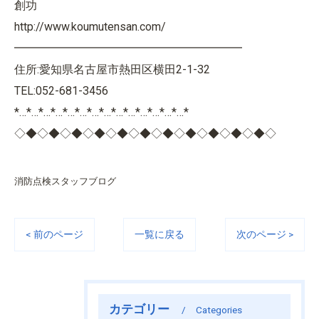
創功
http://www.koumutensan.com/
━━━━━━━━━━━━━━━━━━━━
住所:愛知県名古屋市熱田区横田2-1-32
TEL:052-681-3456
*…*…*…*…*…*…*…*…*…*…*…*…*…*…*
◇◆◇◆◇◆◇◆◇◆◇◆◇◆◇◆◇◆◇◆◇◆◇
消防点検スタッフブログ
< 前のページ
一覧に戻る
次のページ >
カテゴリー
Categories