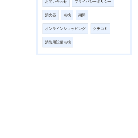
お問い合わせ
プライバシーポリシー
消火器
点検
期間
オンラインショッピング
クチコミ
消防用設備点検