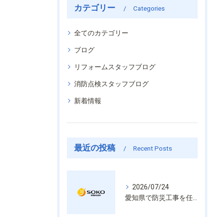
カテゴリー
Categories
全てのカテゴリー
ブログ
リフォームスタッフブログ
消防点検スタッフブログ
新着情報
最近の投稿
Recent Posts
2026/07/24
愛知県で防災工事を任せるなら経験と技術で安心を提供する老舗業者