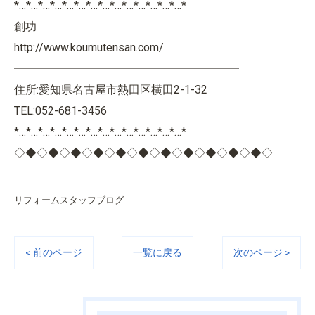
*…*…*…*…*…*…*…*…*…*…*…*…*…*…*
創功
http://www.koumutensan.com/
━━━━━━━━━━━━━━━━━━━━
住所:愛知県名古屋市熱田区横田2-1-32
TEL:052-681-3456
*…*…*…*…*…*…*…*…*…*…*…*…*…*…*
◇◆◇◆◇◆◇◆◇◆◇◆◇◆◇◆◇◆◇◆◇◆◇
リフォームスタッフブログ
< 前のページ
一覧に戻る
次のページ >