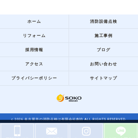
ホーム
消防設備点検
リフォーム
施工事例
採用情報
ブログ
アクセス
お問い合わせ
プライバシーポリシー
サイトマップ
c 2026 名古屋市の消防点検は有限会社創功 ALL RIGHTS RESERVED.