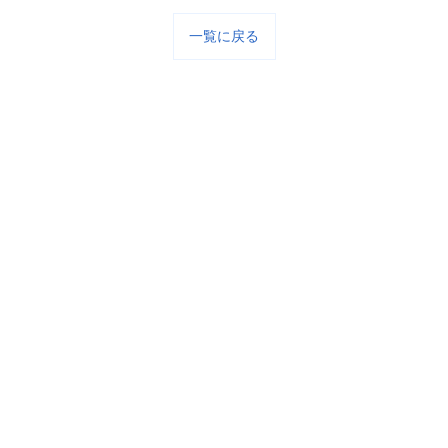
一覧に戻る