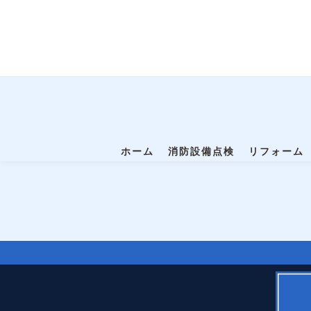
ホーム
消防設備点検
リフォーム