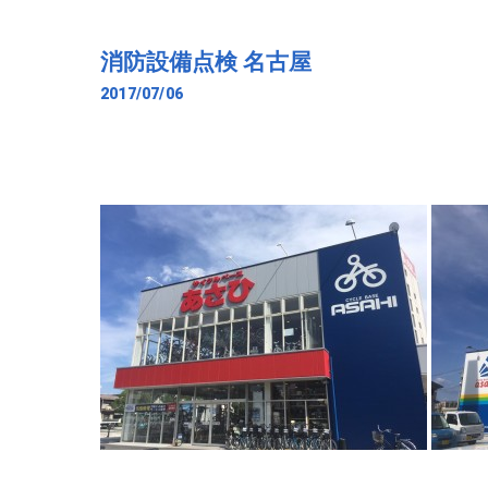
消防設備点検 名古屋
2017/07/06