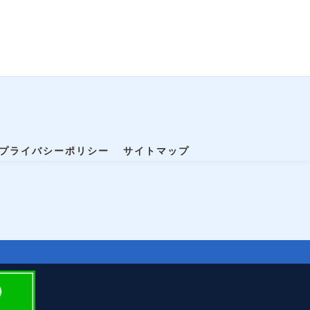
プライバシーポリシー
サイトマップ