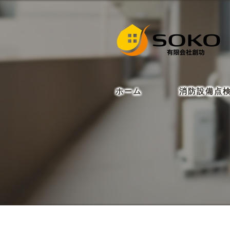
ホーム
消防設備点