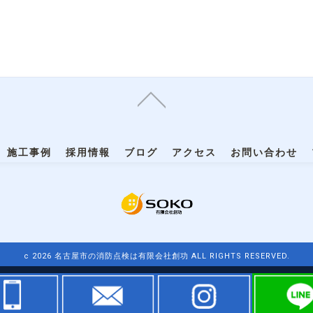
施工事例
採用情報
ブログ
アクセス
お問い合わせ
c 2026 名古屋市の消防点検は有限会社創功 ALL RIGHTS RESERVED.