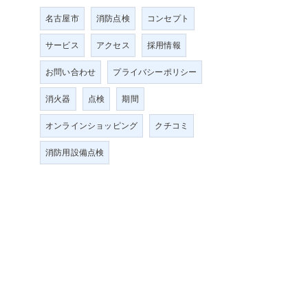
名古屋市
消防点検
コンセプト
サービス
アクセス
採用情報
お問い合わせ
プライバシーポリシー
消火器
点検
期間
オンラインショッピング
クチコミ
消防用設備点検