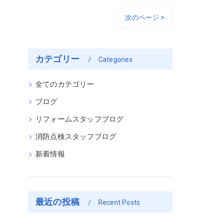
次のページ >
カテゴリー
Categories
全てのカテゴリー
ブログ
リフォームスタッフブログ
消防点検スタッフブログ
新着情報
最近の投稿
Recent Posts