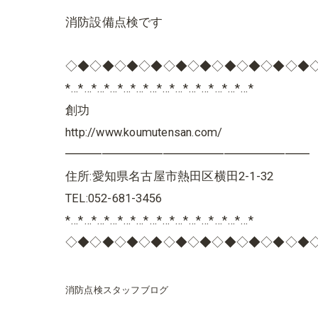
消防設備点検です
◇◆◇◆◇◆◇◆◇◆◇◆◇◆◇◆◇◆◇◆
*…*…*…*…*…*…*…*…*…*…*…*…*…*…*
創功
http://www.koumutensan.com/
━━━━━━━━━━━━━━━━━━━━
住所:愛知県名古屋市熱田区横田2-1-32
TEL:052-681-3456
*…*…*…*…*…*…*…*…*…*…*…*…*…*…*
◇◆◇◆◇◆◇◆◇◆◇◆◇◆◇◆◇◆◇◆
消防点検スタッフブログ