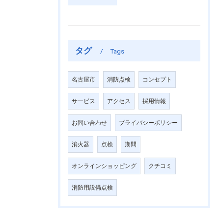
タグ
Tags
名古屋市
消防点検
コンセプト
サービス
アクセス
採用情報
お問い合わせ
プライバシーポリシー
消火器
点検
期間
オンラインショッピング
クチコミ
消防用設備点検