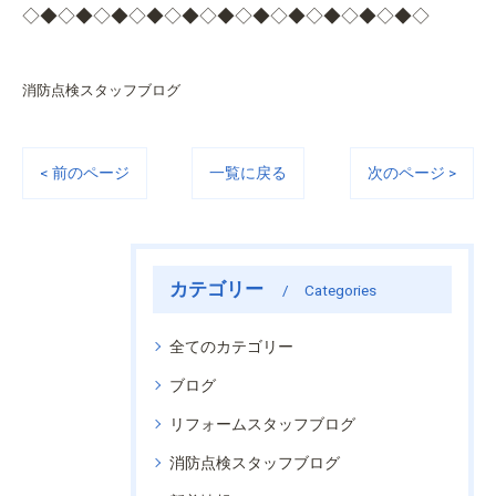
◇◆◇◆◇◆◇◆◇◆◇◆◇◆◇◆◇◆◇◆◇◆◇
消防点検スタッフブログ
< 前のページ
一覧に戻る
次のページ >
カテゴリー
Categories
全てのカテゴリー
ブログ
リフォームスタッフブログ
消防点検スタッフブログ