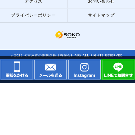
アクセス
お問い合わせ
プライバシーポリシー
サイトマップ
c 2026 名古屋市の消防点検は有限会社創功 ALL RIGHTS RESERVED.