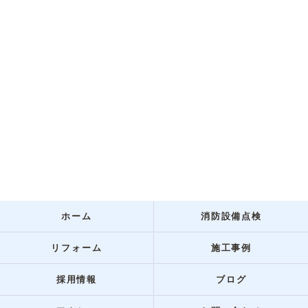
ホーム
消防設備点検
リフォーム
施工事例
採用情報
ブログ