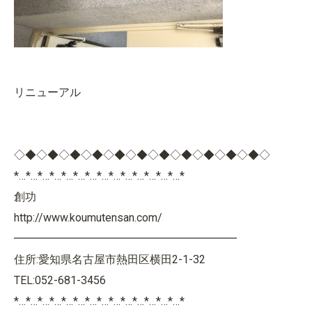
リニューアル
◇◆◇◆◇◆◇◆◇◆◇◆◇◆◇◆◇◆◇◆◇◆◇
*…*…*…*…*…*…*…*…*…*…*…*…*…*…*
創功
http://www.koumutensan.com/
━━━━━━━━━━━━━━━━━━━━
住所:愛知県名古屋市熱田区横田2-1-32
TEL:052-681-3456
*…*…*…*…*…*…*…*…*…*…*…*…*…*…*