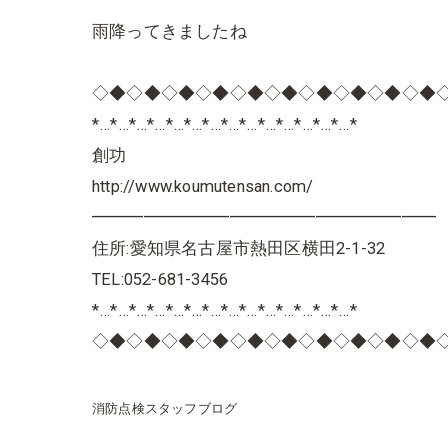
雨降ってきましたね
◇◆◇◆◇◆◇◆◇◆◇◆◇◆◇◆◇◆◇◆
*…*…*…*…*…*…*…*…*…*…*…*…*…*…*
創功
http://www.koumutensan.com/
━━━━━━━━━━━━━━━━━━━━
住所:愛知県名古屋市熱田区横田2-1-32
TEL:052-681-3456
*…*…*…*…*…*…*…*…*…*…*…*…*…*…*
◇◆◇◆◇◆◇◆◇◆◇◆◇◆◇◆◇◆◇◆
消防点検スタッフブログ