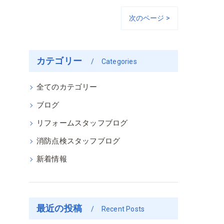
次のページ >
カテゴリー
Categories
全てのカテゴリー
ブログ
リフォームスタッフブログ
消防点検スタッフブログ
新着情報
最近の投稿
Recent Posts