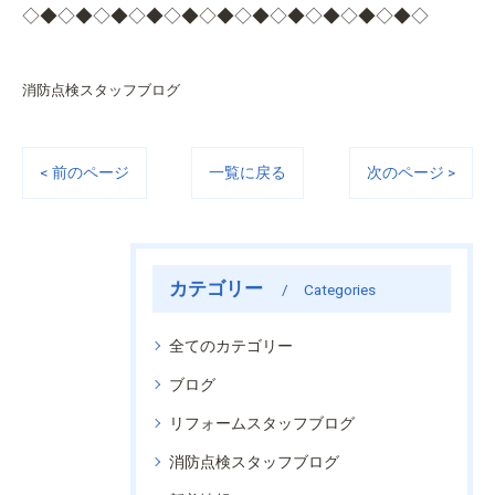
◇◆◇◆◇◆◇◆◇◆◇◆◇◆◇◆◇◆◇◆◇◆◇
消防点検スタッフブログ
< 前のページ
一覧に戻る
次のページ >
カテゴリー
Categories
全てのカテゴリー
ブログ
リフォームスタッフブログ
消防点検スタッフブログ