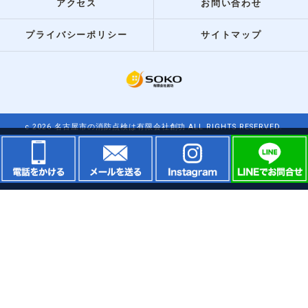
アクセス
お問い合わせ
プライバシーポリシー
サイトマップ
c 2026 名古屋市の消防点検は有限会社創功 ALL RIGHTS RESERVED.