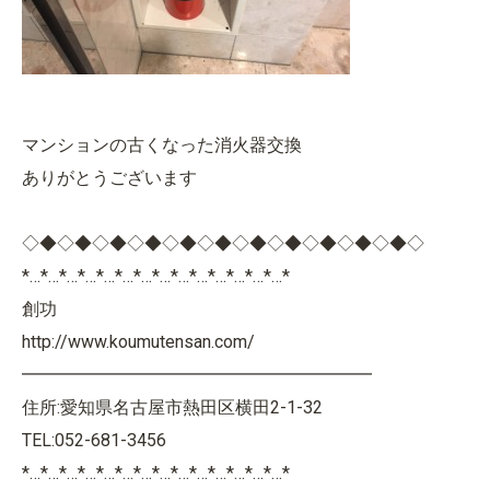
マンションの古くなった消火器交換
ありがとうございます
◇◆◇◆◇◆◇◆◇◆◇◆◇◆◇◆◇◆◇◆◇◆◇
*…*…*…*…*…*…*…*…*…*…*…*…*…*…*
創功
http://www.koumutensan.com/
━━━━━━━━━━━━━━━━━━━━
住所:愛知県名古屋市熱田区横田2-1-32
TEL:052-681-3456
*…*…*…*…*…*…*…*…*…*…*…*…*…*…*