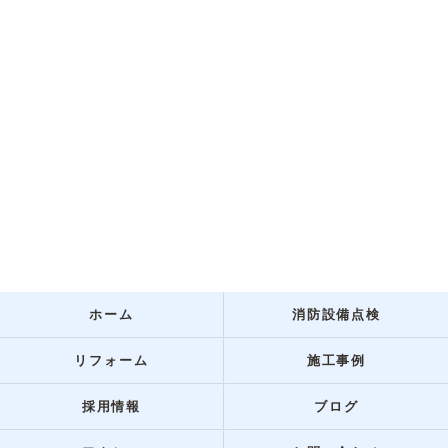
ホーム
消防設備点検
リフォーム
施工事例
採用情報
ブログ