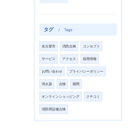
タグ
Tags
名古屋市
消防点検
コンセプト
サービス
アクセス
採用情報
お問い合わせ
プライバシーポリシー
消火器
点検
期間
オンラインショッピング
クチコミ
消防用設備点検