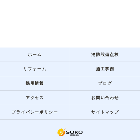
ホーム
消防設備点検
リフォーム
施工事例
採用情報
ブログ
アクセス
お問い合わせ
プライバシーポリシー
サイトマップ