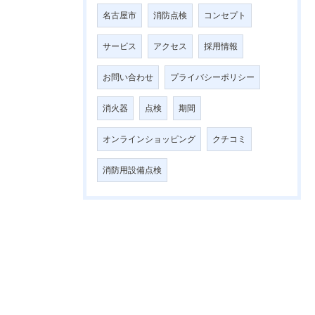
名古屋市
消防点検
コンセプト
サービス
アクセス
採用情報
お問い合わせ
プライバシーポリシー
消火器
点検
期間
オンラインショッピング
クチコミ
消防用設備点検