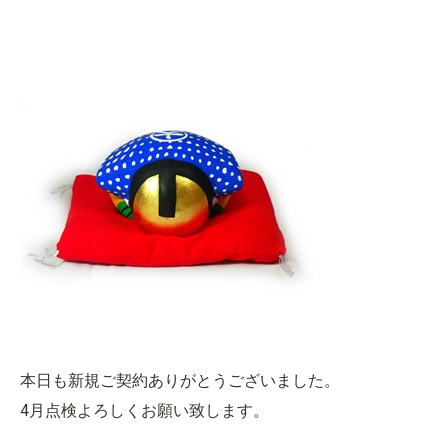
本日も新規ご契約ありがとうございました。
4月点検よろしくお願い致します。