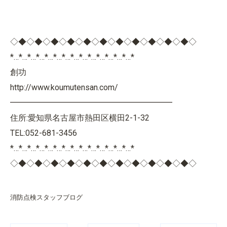
◇◆◇◆◇◆◇◆◇◆◇◆◇◆◇◆◇◆◇◆◇◆◇
*…*…*…*…*…*…*…*…*…*…*…*…*…*…*
創功
http://www.koumutensan.com/
━━━━━━━━━━━━━━━━━━━━
住所:愛知県名古屋市熱田区横田2-1-32
TEL:052-681-3456
*…*…*…*…*…*…*…*…*…*…*…*…*…*…*
◇◆◇◆◇◆◇◆◇◆◇◆◇◆◇◆◇◆◇◆◇◆◇
消防点検スタッフブログ