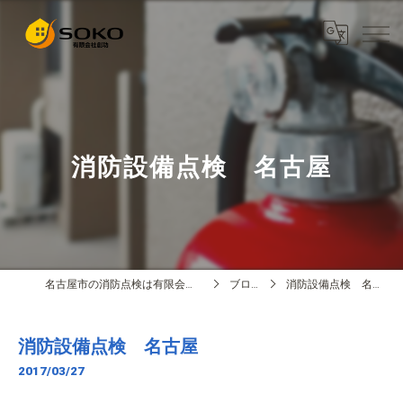
消防設備点検 名古屋
名古屋市の消防点検は有限会社創功
ブログ
消防設備点検 名古屋
消防設備点検 名古屋
2017/03/27