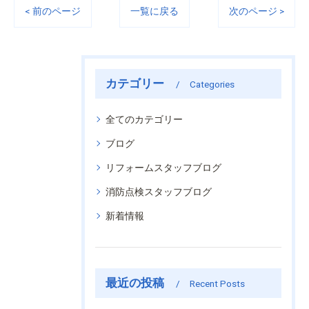
< 前のページ
一覧に戻る
次のページ >
カテゴリー
Categories
全てのカテゴリー
ブログ
リフォームスタッフブログ
消防点検スタッフブログ
新着情報
最近の投稿
Recent Posts