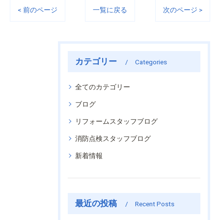
< 前のページ
一覧に戻る
次のページ >
カテゴリー
Categories
全てのカテゴリー
ブログ
リフォームスタッフブログ
消防点検スタッフブログ
新着情報
最近の投稿
Recent Posts