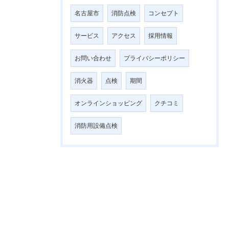
名古屋市
消防点検
コンセプト
サービス
アクセス
採用情報
お問い合わせ
プライバシーポリシー
消火器
点検
期間
オンラインショッピング
クチコミ
消防用設備点検