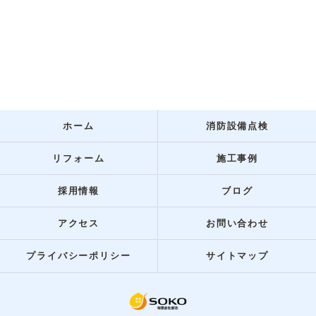
ホーム
消防設備点検
リフォーム
施工事例
採用情報
ブログ
アクセス
お問い合わせ
プライバシーポリシー
サイトマップ