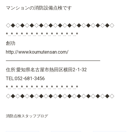
マンションの消防設備点検です
◇◆◇◆◇◆◇◆◇◆◇◆◇◆◇◆◇◆◇◆◇◆◇
*…*…*…*…*…*…*…*…*…*…*…*…*…*…*
創功
http://www.koumutensan.com/
━━━━━━━━━━━━━━━━━━━━
住所:愛知県名古屋市熱田区横田2-1-32
TEL:052-681-3456
*…*…*…*…*…*…*…*…*…*…*…*…*…*…*
◇◆◇◆◇◆◇◆◇◆◇◆◇◆◇◆◇◆◇◆◇◆◇
消防点検スタッフブログ