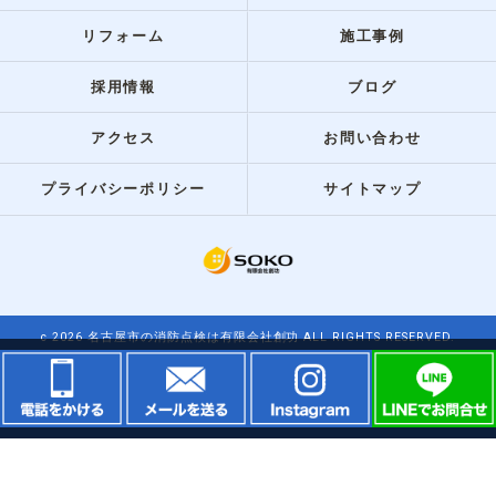
リフォーム
施工事例
採用情報
ブログ
アクセス
お問い合わせ
プライバシーポリシー
サイトマップ
c 2026 名古屋市の消防点検は有限会社創功 ALL RIGHTS RESERVED.