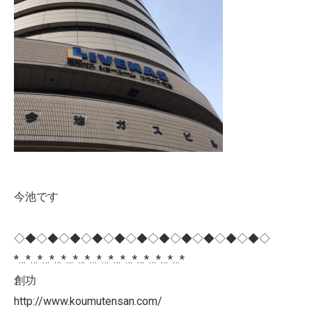
今池です
◇◆◇◆◇◆◇◆◇◆◇◆◇◆◇◆◇◆◇◆◇◆◇
*…*…*…*…*…*…*…*…*…*…*…*…*…*…*
創功
http://www.koumutensan.com/