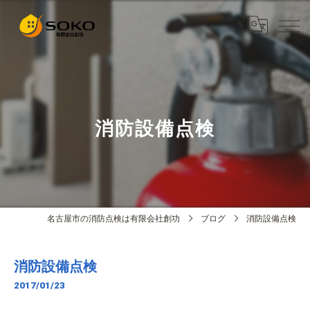
消防設備点検
名古屋市の消防点検は有限会社創功
ブログ
消防設備点検
消防設備点検
2017/01/23