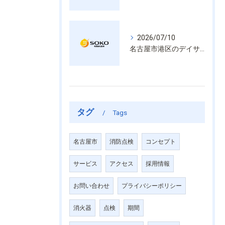
2026/07/10
名古屋市港区のデイサービス消防設備点検は消火器具や誘導灯も丁寧に作業を進めます
タグ
Tags
名古屋市
消防点検
コンセプト
サービス
アクセス
採用情報
お問い合わせ
プライバシーポリシー
消火器
点検
期間