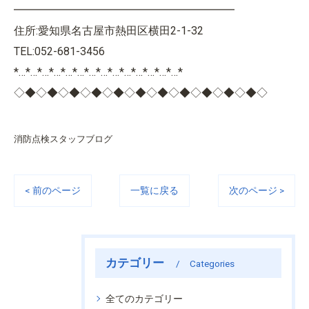
━━━━━━━━━━━━━━━━━━━━
住所:愛知県名古屋市熱田区横田2-1-32
TEL:052-681-3456
*…*…*…*…*…*…*…*…*…*…*…*…*…*…*
◇◆◇◆◇◆◇◆◇◆◇◆◇◆◇◆◇◆◇◆◇◆◇
消防点検スタッフブログ
< 前のページ
一覧に戻る
次のページ >
カテゴリー
Categories
全てのカテゴリー