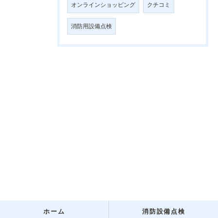
オンラインショッピング
クチコミ
消防用設備点検
ホーム
消防設備点検