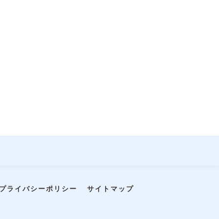
プライバシーポリシー
サイトマップ