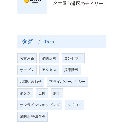
名古屋市港区のデイサービス消防設備点検は消火器具や誘導灯も丁寧に作業を進めます
タグ
Tags
名古屋市
消防点検
コンセプト
サービス
アクセス
採用情報
お問い合わせ
プライバシーポリシー
消火器
点検
期間
オンラインショッピング
クチコミ
消防用設備点検