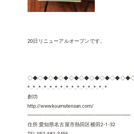
20日リニューアルオープンです。
◇◆◇◆◇◆◇◆◇◆◇◆◇◆◇◆◇◆◇◆
*…*…*…*…*…*…*…*…*…*…*…*…*…*…*
創功
http://www.koumutensan.com/
━━━━━━━━━━━━━━━━━━━━
住所:愛知県名古屋市熱田区横田2-1-32
TEL:052-681-3456