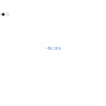
◇◆◇
一覧に戻る