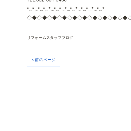
*…*…*…*…*…*…*…*…*…*…*…*…*…*…*
◇◆◇◆◇◆◇◆◇◆◇◆◇◆◇◆◇◆◇◆
リフォームスタッフブログ
< 前のページ