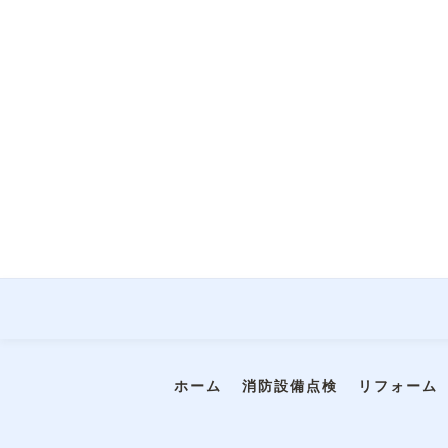
ホーム
消防設備点検
リフォーム