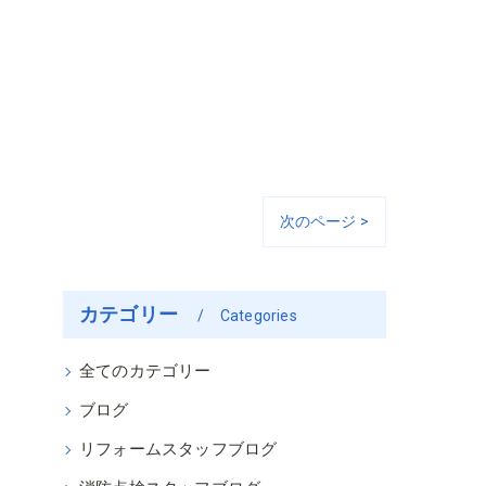
次のページ >
カテゴリー
Categories
全てのカテゴリー
ブログ
リフォームスタッフブログ