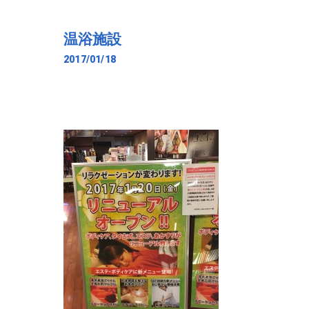
温浴施設
2017/01/18