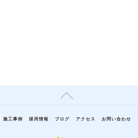
施工事例
採用情報
ブログ
アクセス
お問い合わせ