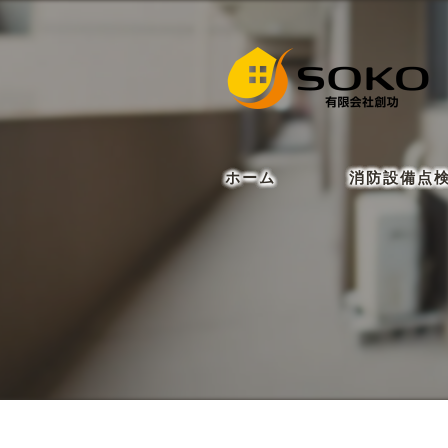
ホーム
消防設備点