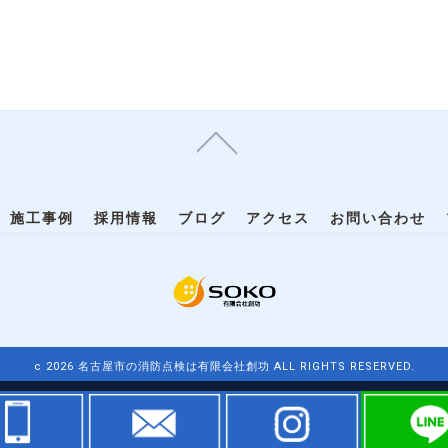
施工事例
採用情報
ブログ
アクセス
お問い合わせ
c 2026 名古屋市の消防点検は有限会社創功 ALL RIGHTS RESERVED.