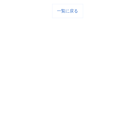
一覧に戻る