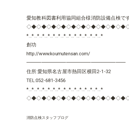
愛知教科図書利用協同組合様消防設備点検で
◇◆◇◆◇◆◇◆◇◆◇◆◇◆◇◆◇◆◇◆
*…*…*…*…*…*…*…*…*…*…*…*…*…*…*
創功
http://www.koumutensan.com/
━━━━━━━━━━━━━━━━━━━━
住所:愛知県名古屋市熱田区横田2-1-32
TEL:052-681-3456
*…*…*…*…*…*…*…*…*…*…*…*…*…*…*
◇◆◇◆◇◆◇◆◇◆◇◆◇◆◇◆◇◆◇◆
消防点検スタッフブログ