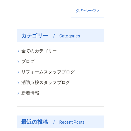
次のページ >
カテゴリー
Categories
全てのカテゴリー
ブログ
リフォームスタッフブログ
消防点検スタッフブログ
新着情報
最近の投稿
Recent Posts