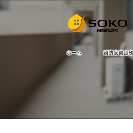
ホーム
消防設備点