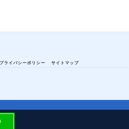
プライバシーポリシー
サイトマップ