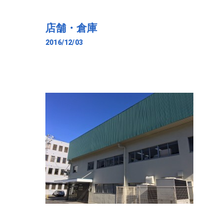
店舗・倉庫
2016/12/03