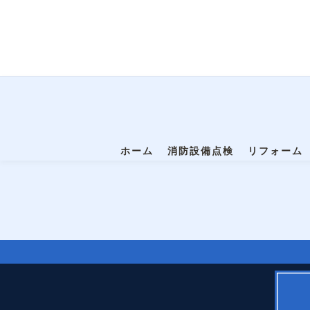
ホーム
消防設備点検
リフォーム