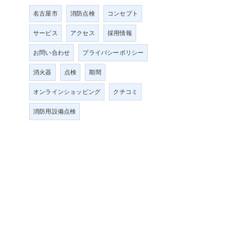
名古屋市
消防点検
コンセプト
サービス
アクセス
採用情報
お問い合わせ
プライバシーポリシー
消火器
点検
期間
オンラインショッピング
クチコミ
消防用設備点検