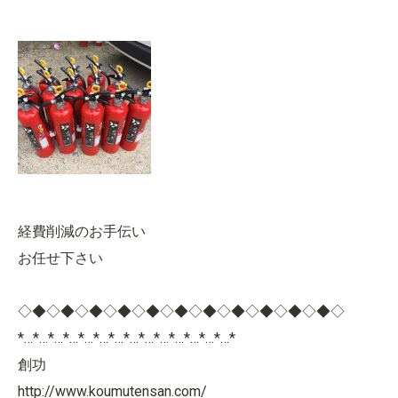
経費削減のお手伝い
お任せ下さい
◇◆◇◆◇◆◇◆◇◆◇◆◇◆◇◆◇◆◇◆◇◆◇
*…*…*…*…*…*…*…*…*…*…*…*…*…*…*
創功
http://www.koumutensan.com/