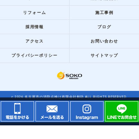
リフォーム
施工事例
採用情報
ブログ
アクセス
お問い合わせ
プライバシーポリシー
サイトマップ
c 2026 名古屋市の消防点検は有限会社創功 ALL RIGHTS RESERVED.