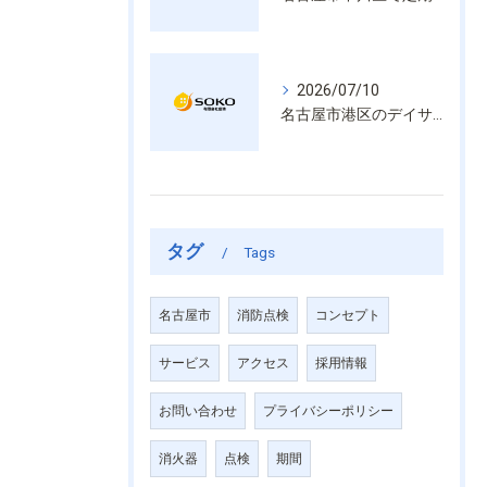
2026/07/10
名古屋市港区のデイサービス消防設備点検は消火器具や誘導灯も丁寧に作業を進めます
タグ
Tags
名古屋市
消防点検
コンセプト
サービス
アクセス
採用情報
お問い合わせ
プライバシーポリシー
消火器
点検
期間