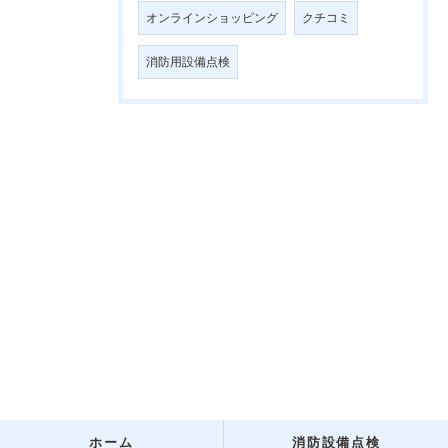
オンラインショッピング
クチコミ
消防用設備点検
ホーム
消防設備点検