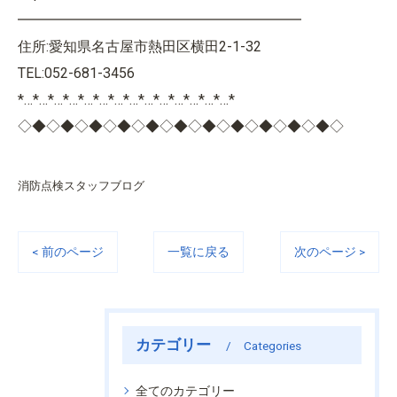
━━━━━━━━━━━━━━━━━━━━
住所:愛知県名古屋市熱田区横田2-1-32
TEL:052-681-3456
*…*…*…*…*…*…*…*…*…*…*…*…*…*…*
◇◆◇◆◇◆◇◆◇◆◇◆◇◆◇◆◇◆◇◆◇◆◇
消防点検スタッフブログ
< 前のページ
一覧に戻る
次のページ >
カテゴリー
Categories
全てのカテゴリー