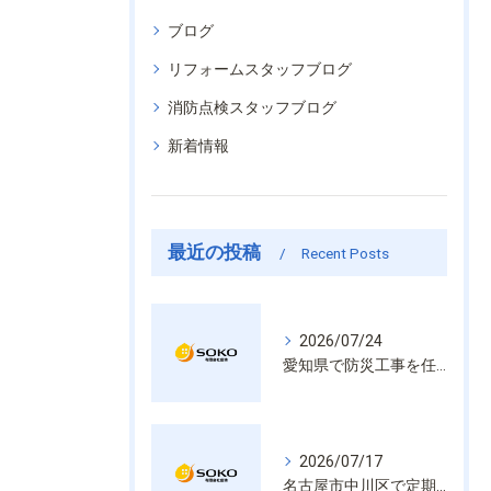
ブログ
リフォームスタッフブログ
消防点検スタッフブログ
新着情報
最近の投稿
Recent Posts
2026/07/24
愛知県で防災工事を任せるなら経験と技術で安心を提供する老舗業者
2026/07/17
名古屋市中川区で定期的な消防設備点検や整備はいざという時の命を守る安心管理