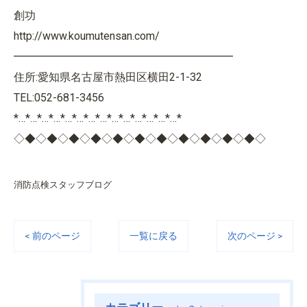
創功
http://www.koumutensan.com/
━━━━━━━━━━━━━━━━━━━━
住所:愛知県名古屋市熱田区横田2-1-32
TEL:052-681-3456
*…*…*…*…*…*…*…*…*…*…*…*…*…*…*
◇◆◇◆◇◆◇◆◇◆◇◆◇◆◇◆◇◆◇◆◇◆◇
消防点検スタッフブログ
< 前のページ
一覧に戻る
次のページ >