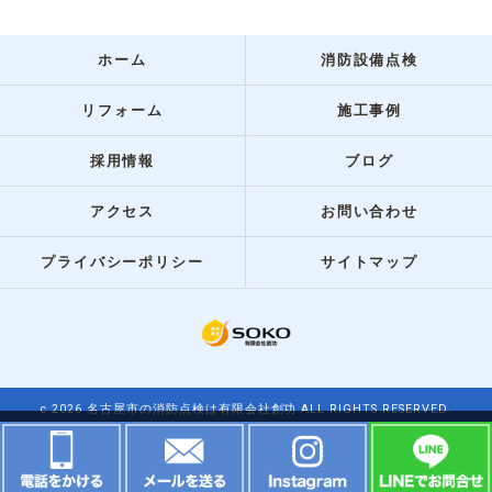
ホーム
消防設備点検
リフォーム
施工事例
採用情報
ブログ
アクセス
お問い合わせ
プライバシーポリシー
サイトマップ
c 2026 名古屋市の消防点検は有限会社創功 ALL RIGHTS RESERVED.