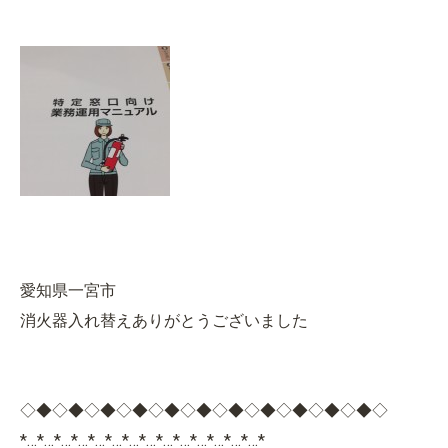
愛知県一宮市
消火器入れ替えありがとうございました
◇◆◇◆◇◆◇◆◇◆◇◆◇◆◇◆◇◆◇◆◇◆◇
*…*…*…*…*…*…*…*…*…*…*…*…*…*…*