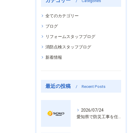
カテゴリー
Categories
全てのカテゴリー
ブログ
リフォームスタッフブログ
消防点検スタッフブログ
新着情報
最近の投稿
Recent Posts
2026/07/24
愛知県で防災工事を任せるなら経験と技術で安心を提供する老舗業者