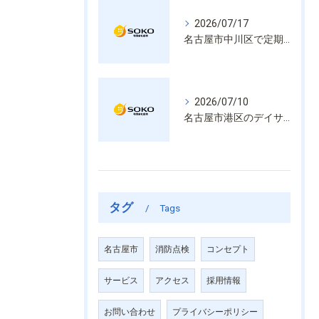
2026/07/17
名古屋市中川区で定期的な消防設備点検や整備はいざという時の命を守る安心管理
2026/07/10
名古屋市港区のデイサービス消防設備点検は消火器具や誘導灯も丁寧に作業を進めます
タグ
Tags
名古屋市
消防点検
コンセプト
サービス
アクセス
採用情報
お問い合わせ
プライバシーポリシー