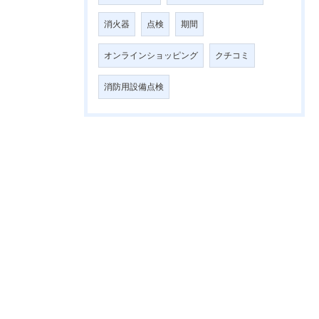
消火器
点検
期間
オンラインショッピング
クチコミ
消防用設備点検