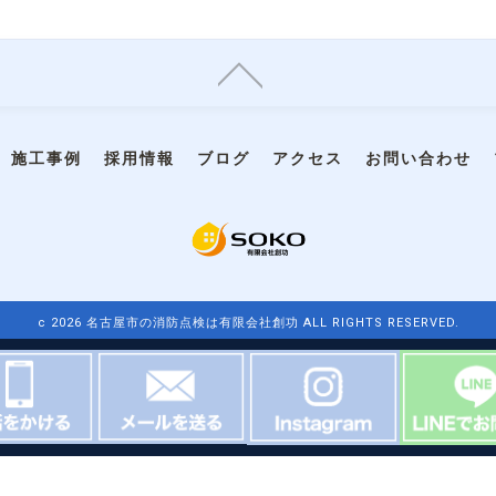
施工事例
採用情報
ブログ
アクセス
お問い合わせ
c 2026 名古屋市の消防点検は有限会社創功 ALL RIGHTS RESERVED.