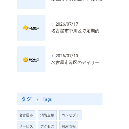
2026/07/17
名古屋市中川区で定期的な消防設備点検や整備はいざという時の命を守る安心管理
2026/07/10
名古屋市港区のデイサービス消防設備点検は消火器具や誘導灯も丁寧に作業を進めます
タグ
Tags
名古屋市
消防点検
コンセプト
サービス
アクセス
採用情報