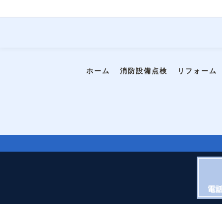
ホーム
消防設備点検
リフォーム