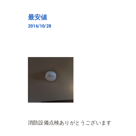
最安値
2016/10/28
消防設備点検ありがとうございます