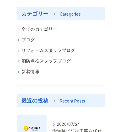
カテゴリー
Categories
全てのカテゴリー
ブログ
リフォームスタッフブログ
消防点検スタッフブログ
新着情報
最近の投稿
Recent Posts
2026/07/24
愛知県で防災工事を任せるなら経験と技術で安心を提供する老舗業者