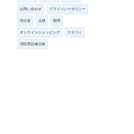
お問い合わせ
プライバシーポリシー
消火器
点検
期間
オンラインショッピング
クチコミ
消防用設備点検