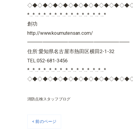
◇◆◇◆◇◆◇◆◇◆◇◆◇◆◇◆◇◆◇◆
*…*…*…*…*…*…*…*…*…*…*…*…*…*…*
創功
http://www.koumutensan.com/
━━━━━━━━━━━━━━━━━━━━
住所:愛知県名古屋市熱田区横田2-1-32
TEL:052-681-3456
*…*…*…*…*…*…*…*…*…*…*…*…*…*…*
◇◆◇◆◇◆◇◆◇◆◇◆◇◆◇◆◇◆◇◆
消防点検スタッフブログ
< 前のページ