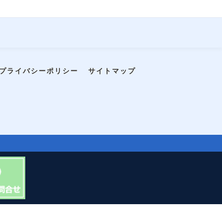
プライバシーポリシー
サイトマップ