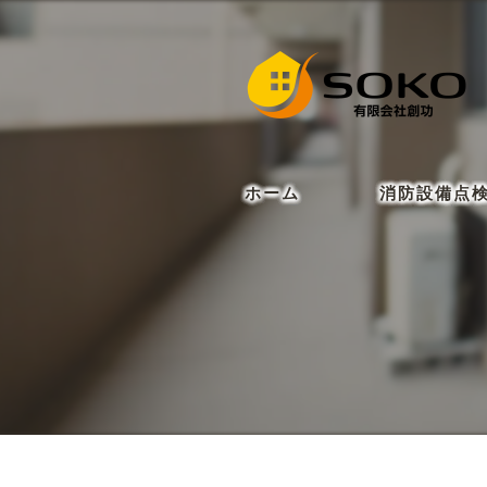
ホーム
消防設備点