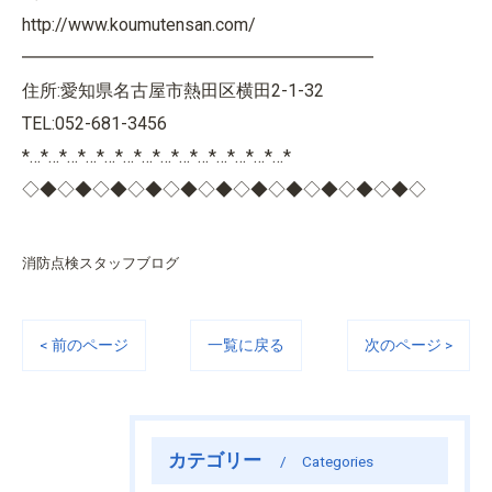
http://www.koumutensan.com/
━━━━━━━━━━━━━━━━━━━━
住所:愛知県名古屋市熱田区横田2-1-32
TEL:052-681-3456
*…*…*…*…*…*…*…*…*…*…*…*…*…*…*
◇◆◇◆◇◆◇◆◇◆◇◆◇◆◇◆◇◆◇◆◇◆◇
消防点検スタッフブログ
< 前のページ
一覧に戻る
次のページ >
カテゴリー
Categories