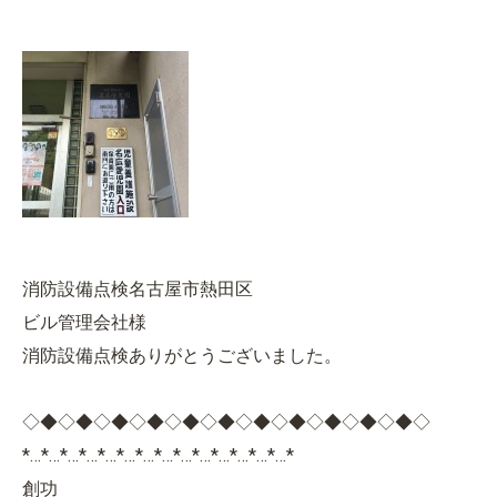
消防設備点検名古屋市熱田区
ビル管理会社様
消防設備点検ありがとうございました。
◇◆◇◆◇◆◇◆◇◆◇◆◇◆◇◆◇◆◇◆◇◆◇
*…*…*…*…*…*…*…*…*…*…*…*…*…*…*
創功