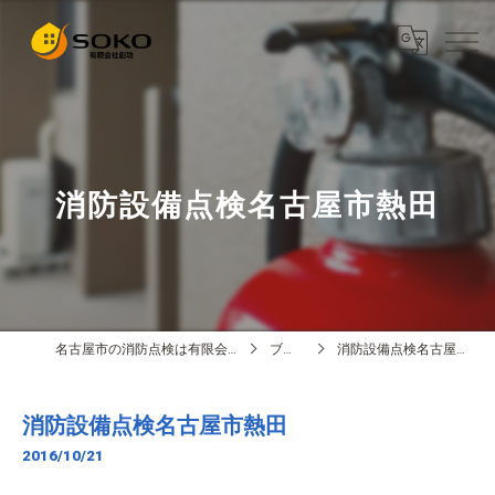
消防設備点検名古屋市熱田
名古屋市の消防点検は有限会社創功
ブログ
消防設備点検名古屋市熱田
消防設備点検名古屋市熱田
2016/10/21