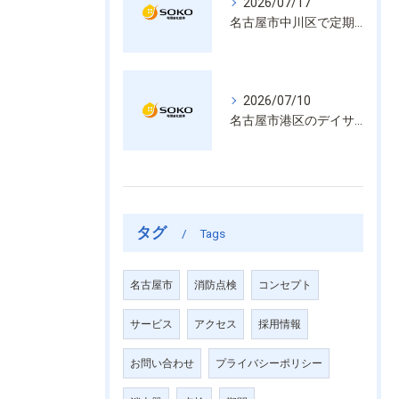
2026/07/17
名古屋市中川区で定期的な消防設備点検や整備はいざという時の命を守る安心管理
2026/07/10
名古屋市港区のデイサービス消防設備点検は消火器具や誘導灯も丁寧に作業を進めます
タグ
Tags
名古屋市
消防点検
コンセプト
サービス
アクセス
採用情報
お問い合わせ
プライバシーポリシー