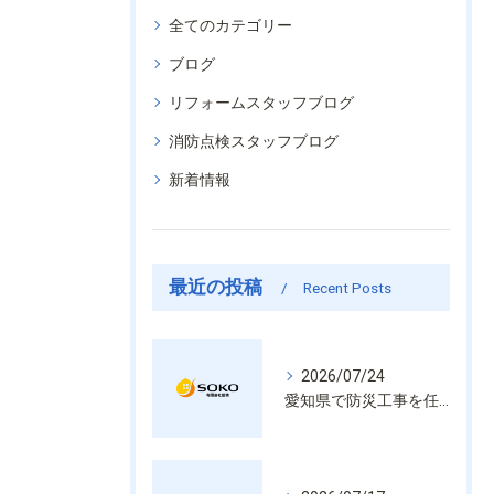
全てのカテゴリー
ブログ
リフォームスタッフブログ
消防点検スタッフブログ
新着情報
最近の投稿
Recent Posts
2026/07/24
愛知県で防災工事を任せるなら経験と技術で安心を提供する老舗業者