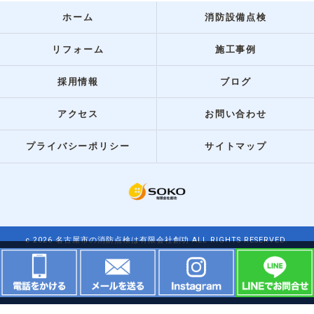
ホーム
消防設備点検
リフォーム
施工事例
採用情報
ブログ
アクセス
お問い合わせ
プライバシーポリシー
サイトマップ
c 2026 名古屋市の消防点検は有限会社創功 ALL RIGHTS RESERVED.