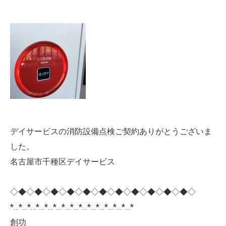
デイサービスの消防設備点検ご契約ありがとうございま
した。
名古屋市千種区デイサービス
◇◆◇◆◇◆◇◆◇◆◇◆◇◆◇◆◇◆◇◆◇◆◇
*…*…*…*…*…*…*…*…*…*…*…*…*…*…*
創功