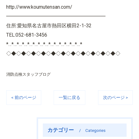
http://www.koumutensan.com/
━━━━━━━━━━━━━━━━━━━━
住所:愛知県名古屋市熱田区横田2-1-32
TEL:052-681-3456
*…*…*…*…*…*…*…*…*…*…*…*…*…*…*
◇◆◇◆◇◆◇◆◇◆◇◆◇◆◇◆◇◆◇◆◇◆◇
消防点検スタッフブログ
< 前のページ
一覧に戻る
次のページ >
カテゴリー
Categories