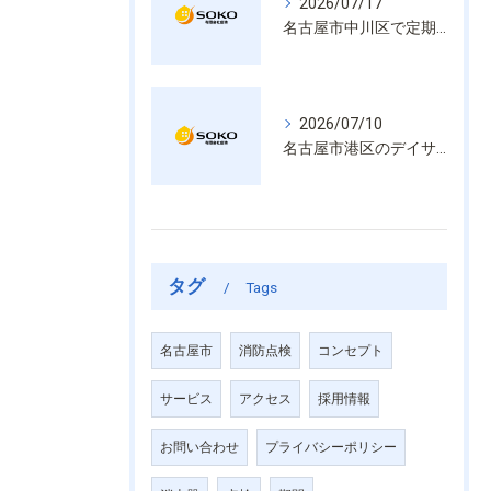
2026/07/17
名古屋市中川区で定期的な消防設備点検や整備はいざという時の命を守る安心管理
2026/07/10
名古屋市港区のデイサービス消防設備点検は消火器具や誘導灯も丁寧に作業を進めます
タグ
Tags
名古屋市
消防点検
コンセプト
サービス
アクセス
採用情報
お問い合わせ
プライバシーポリシー