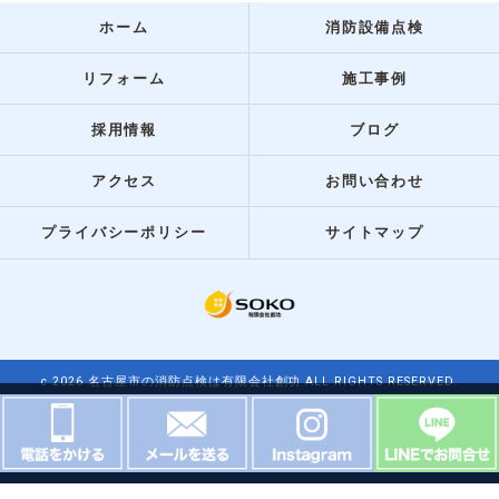
ホーム
消防設備点検
リフォーム
施工事例
採用情報
ブログ
アクセス
お問い合わせ
プライバシーポリシー
サイトマップ
c 2026 名古屋市の消防点検は有限会社創功 ALL RIGHTS RESERVED.