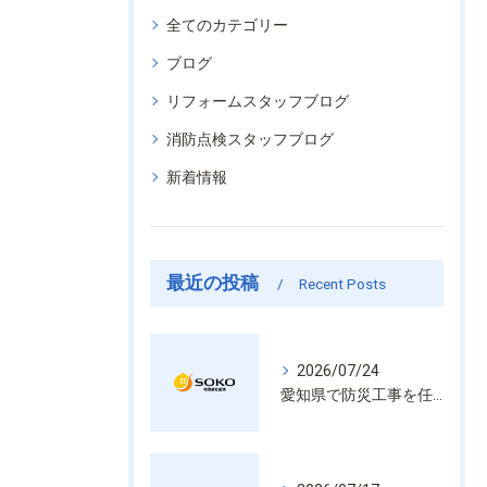
全てのカテゴリー
ブログ
リフォームスタッフブログ
消防点検スタッフブログ
新着情報
最近の投稿
Recent Posts
2026/07/24
愛知県で防災工事を任せるなら経験と技術で安心を提供する老舗業者