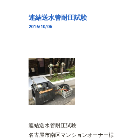
連結送水管耐圧試験
2016/10/06
連結送水管耐圧試験
名古屋市南区マンションオーナー様