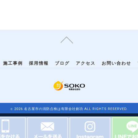
施工事例
採用情報
ブログ
アクセス
お問い合わせ
c 2026 名古屋市の消防点検は有限会社創功 ALL RIGHTS RESERVED.