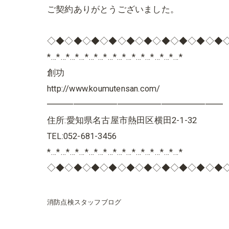
ご契約ありがとうございました。
◇◆◇◆◇◆◇◆◇◆◇◆◇◆◇◆◇◆◇◆
*…*…*…*…*…*…*…*…*…*…*…*…*…*…*
創功
http://www.koumutensan.com/
━━━━━━━━━━━━━━━━━━━━
住所:愛知県名古屋市熱田区横田2-1-32
TEL:052-681-3456
*…*…*…*…*…*…*…*…*…*…*…*…*…*…*
◇◆◇◆◇◆◇◆◇◆◇◆◇◆◇◆◇◆◇◆
消防点検スタッフブログ