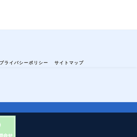
プライバシーポリシー
サイトマップ