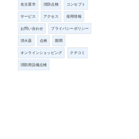
名古屋市
消防点検
コンセプト
サービス
アクセス
採用情報
お問い合わせ
プライバシーポリシー
消火器
点検
期間
オンラインショッピング
クチコミ
消防用設備点検