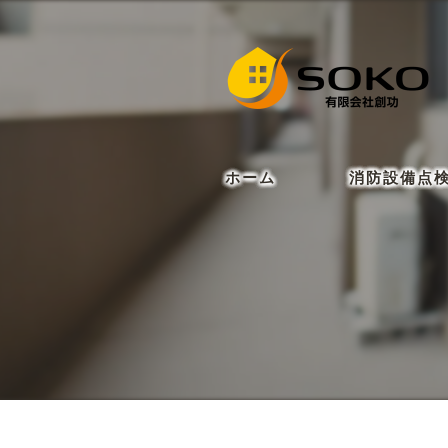
ホーム
消防設備点