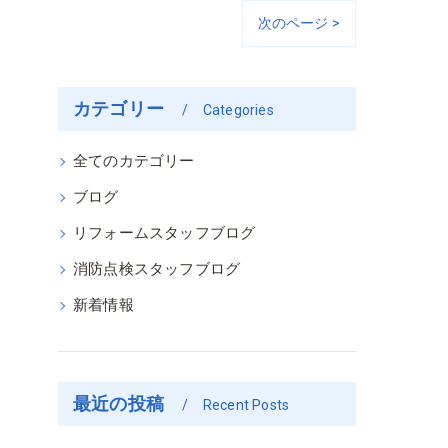
次のページ >
カテゴリー
Categories
全てのカテゴリー
ブログ
リフォームスタッフブログ
消防点検スタッフブログ
新着情報
最近の投稿
Recent Posts