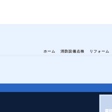
ホーム
消防設備点検
リフォーム