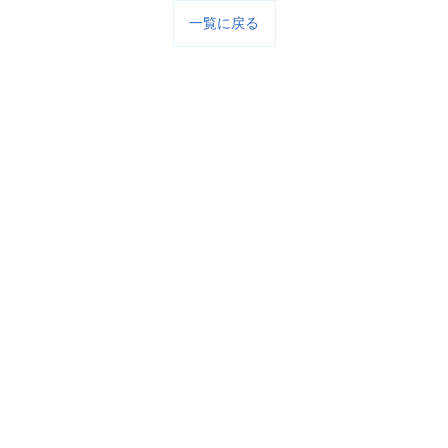
一覧に戻る