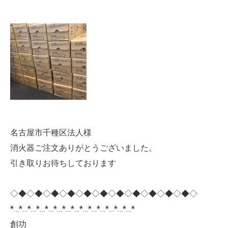
名古屋市千種区法人様
消火器ご注文ありがとうございました。
引き取りお待ちしております
◇◆◇◆◇◆◇◆◇◆◇◆◇◆◇◆◇◆◇◆◇◆◇
*…*…*…*…*…*…*…*…*…*…*…*…*…*…*
創功