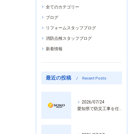
全てのカテゴリー
ブログ
リフォームスタッフブログ
消防点検スタッフブログ
新着情報
最近の投稿
Recent Posts
2026/07/24
愛知県で防災工事を任せるなら経験と技術で安心を提供する老舗業者