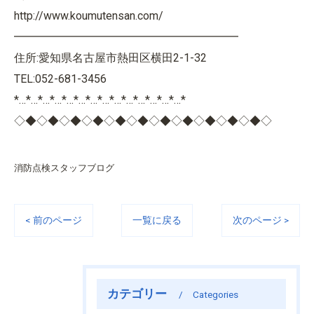
http://www.koumutensan.com/
━━━━━━━━━━━━━━━━━━━━
住所:愛知県名古屋市熱田区横田2-1-32
TEL:052-681-3456
*…*…*…*…*…*…*…*…*…*…*…*…*…*…*
◇◆◇◆◇◆◇◆◇◆◇◆◇◆◇◆◇◆◇◆◇◆◇
消防点検スタッフブログ
< 前のページ
一覧に戻る
次のページ >
カテゴリー
Categories