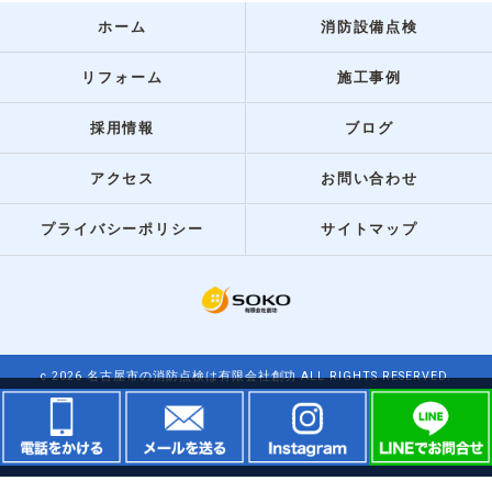
ホーム
消防設備点検
リフォーム
施工事例
採用情報
ブログ
アクセス
お問い合わせ
プライバシーポリシー
サイトマップ
c 2026 名古屋市の消防点検は有限会社創功 ALL RIGHTS RESERVED.