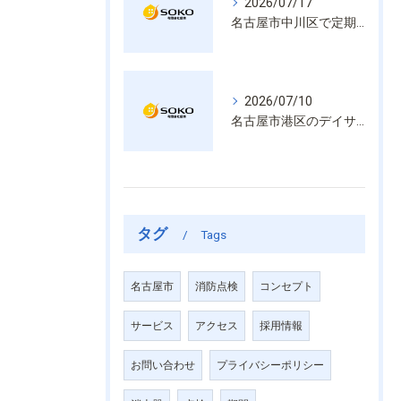
2026/07/17
名古屋市中川区で定期的な消防設備点検や整備はいざという時の命を守る安心管理
2026/07/10
名古屋市港区のデイサービス消防設備点検は消火器具や誘導灯も丁寧に作業を進めます
タグ
Tags
名古屋市
消防点検
コンセプト
サービス
アクセス
採用情報
お問い合わせ
プライバシーポリシー