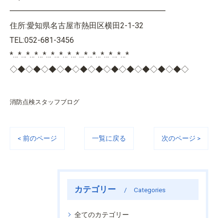
━━━━━━━━━━━━━━━━━━━━
住所:愛知県名古屋市熱田区横田2-1-32
TEL:052-681-3456
*…*…*…*…*…*…*…*…*…*…*…*…*…*…*
◇◆◇◆◇◆◇◆◇◆◇◆◇◆◇◆◇◆◇◆◇◆◇
消防点検スタッフブログ
< 前のページ
一覧に戻る
次のページ >
カテゴリー
Categories
全てのカテゴリー