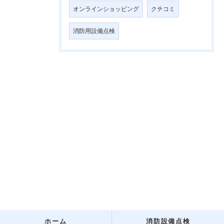
オンラインショッピング
クチコミ
消防用設備点検
ホーム
消防設備点検