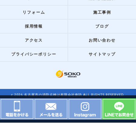
リフォーム
施工事例
採用情報
ブログ
アクセス
お問い合わせ
プライバシーポリシー
サイトマップ
c 2026 名古屋市の消防点検は有限会社創功 ALL RIGHTS RESERVED.