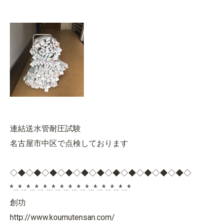
連結送水管耐圧試験
名古屋市中区で点検しております
◇◆◇◆◇◆◇◆◇◆◇◆◇◆◇◆◇◆◇◆◇◆◇
*…*…*…*…*…*…*…*…*…*…*…*…*…*…*
創功
http://www.koumutensan.com/