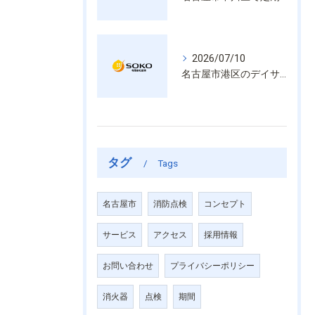
2026/07/10
名古屋市港区のデイサービス消防設備点検は消火器具や誘導灯も丁寧に作業を進めます
タグ
Tags
名古屋市
消防点検
コンセプト
サービス
アクセス
採用情報
お問い合わせ
プライバシーポリシー
消火器
点検
期間