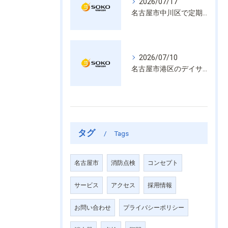
2026/07/17
名古屋市中川区で定期的な消防設備点検や整備はいざという時の命を守る安心管理
2026/07/10
名古屋市港区のデイサービス消防設備点検は消火器具や誘導灯も丁寧に作業を進めます
タグ
Tags
名古屋市
消防点検
コンセプト
サービス
アクセス
採用情報
お問い合わせ
プライバシーポリシー