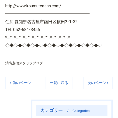
http://www.koumutensan.com/
━━━━━━━━━━━━━━━━━━━━
住所:愛知県名古屋市熱田区横田2-1-32
TEL:052-681-3456
*…*…*…*…*…*…*…*…*…*…*…*…*…*…*
◇◆◇◆◇◆◇◆◇◆◇◆◇◆◇◆◇◆◇◆◇◆◇
消防点検スタッフブログ
< 前のページ
一覧に戻る
次のページ >
カテゴリー
Categories