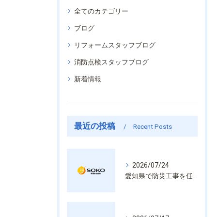
全てのカテゴリー
ブログ
リフォームスタッフブログ
消防点検スタッフブログ
新着情報
最近の投稿
Recent Posts
2026/07/24
愛知県で防災工事を任せるなら経験と技術で安心を提供する老舗業者