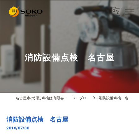
消防設備点検 名古屋
名古屋市の消防点検は有限会社創功
ブログ
消防設備点検 名古屋
消防設備点検 名古屋
2016/07/30