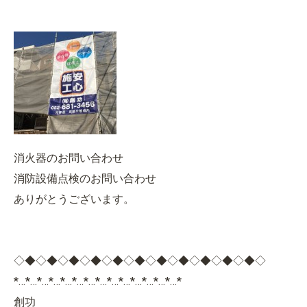
消火器のお問い合わせ
消防設備点検のお問い合わせ
ありがとうございます。
◇◆◇◆◇◆◇◆◇◆◇◆◇◆◇◆◇◆◇◆◇◆◇
*…*…*…*…*…*…*…*…*…*…*…*…*…*…*
創功