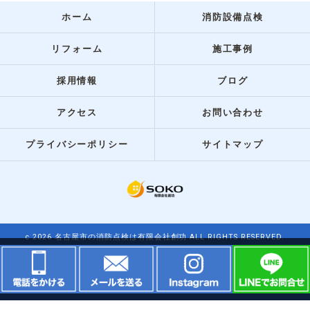
ホーム
消防設備点検
リフォーム
施工事例
採用情報
ブログ
アクセス
お問い合わせ
プライバシーポリシー
サイトマップ
c 2026 名古屋市の消防点検は有限会社創功 ALL RIGHTS RESERVED.