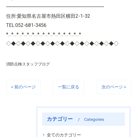
━━━━━━━━━━━━━━━━━━━━
住所:愛知県名古屋市熱田区横田2-1-32
TEL:052-681-3456
*…*…*…*…*…*…*…*…*…*…*…*…*…*…*
◇◆◇◆◇◆◇◆◇◆◇◆◇◆◇◆◇◆◇◆◇◆◇
消防点検スタッフブログ
< 前のページ
一覧に戻る
次のページ >
カテゴリー
Categories
全てのカテゴリー