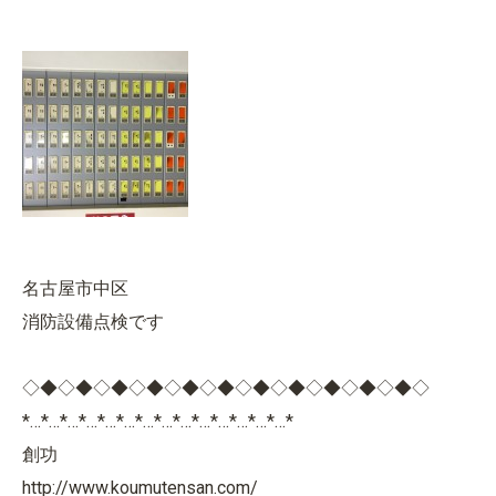
名古屋市中区
消防設備点検です
◇◆◇◆◇◆◇◆◇◆◇◆◇◆◇◆◇◆◇◆◇◆◇
*…*…*…*…*…*…*…*…*…*…*…*…*…*…*
創功
http://www.koumutensan.com/