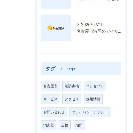
2026/07/10
名古屋市港区のデイサービス消防設備点検は消火器具や誘導灯も丁寧に作業を進めます
タグ
Tags
名古屋市
消防点検
コンセプト
サービス
アクセス
採用情報
お問い合わせ
プライバシーポリシー
消火器
点検
期間