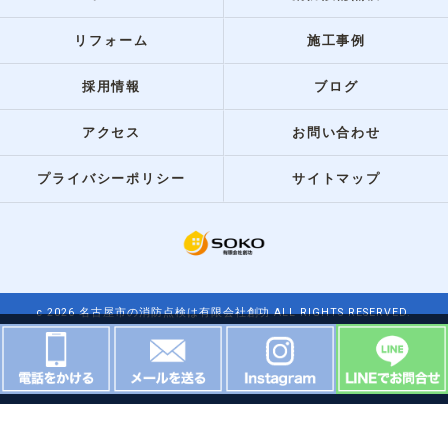
リフォーム
施工事例
採用情報
ブログ
アクセス
お問い合わせ
プライバシーポリシー
サイトマップ
c 2026 名古屋市の消防点検は有限会社創功 ALL RIGHTS RESERVED.