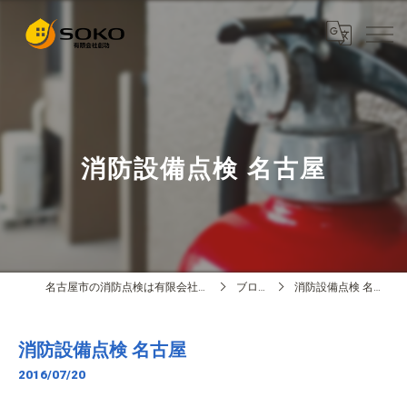
消防設備点検 名古屋
名古屋市の消防点検は有限会社創功
ブログ
消防設備点検 名古屋
消防設備点検 名古屋
2016/07/20