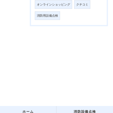
オンラインショッピング
クチコミ
消防用設備点検
ホーム
消防設備点検