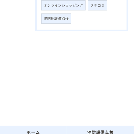
オンラインショッピング
クチコミ
消防用設備点検
ホーム
消防設備点検