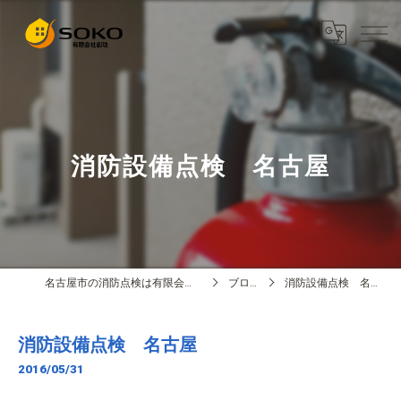
消防設備点検 名古屋
名古屋市の消防点検は有限会社創功
ブログ
消防設備点検 名古屋
消防設備点検 名古屋
2016/05/31