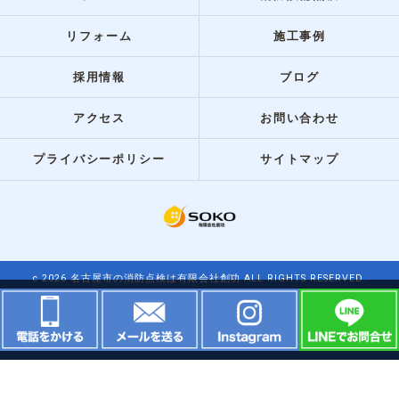
リフォーム
施工事例
採用情報
ブログ
アクセス
お問い合わせ
プライバシーポリシー
サイトマップ
c 2026 名古屋市の消防点検は有限会社創功 ALL RIGHTS RESERVED.