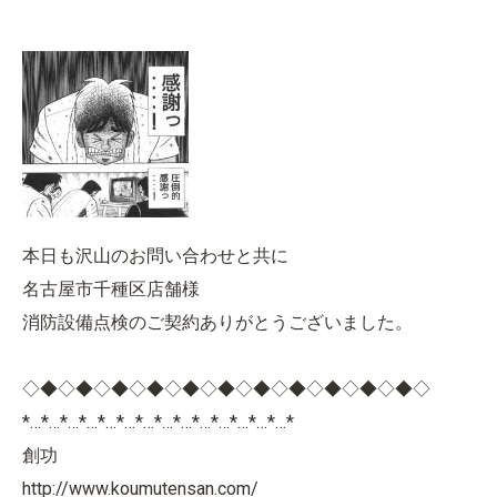
本日も沢山のお問い合わせと共に
名古屋市千種区店舗様
消防設備点検のご契約ありがとうございました。
◇◆◇◆◇◆◇◆◇◆◇◆◇◆◇◆◇◆◇◆◇◆◇
*…*…*…*…*…*…*…*…*…*…*…*…*…*…*
創功
http://www.koumutensan.com/