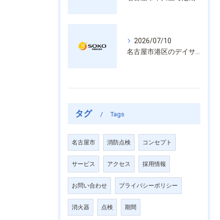
2026/07/10
名古屋市港区のデイサービス消防設備点検は消火器具や誘導灯も丁寧に作業を進めます
タグ
Tags
名古屋市
消防点検
コンセプト
サービス
アクセス
採用情報
お問い合わせ
プライバシーポリシー
消火器
点検
期間