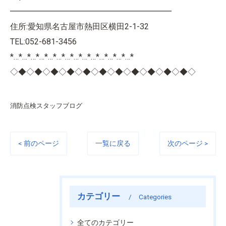
━━━━━━━━━━━━━━━━━━━━
住所:愛知県名古屋市熱田区横田2-1-32
TEL:052-681-3456
*…*…*…*…*…*…*…*…*…*…*…*…*…*…*
◇◆◇◆◇◆◇◆◇◆◇◆◇◆◇◆◇◆◇◆◇◆◇
消防点検スタッフブログ
< 前のページ
一覧に戻る
次のページ >
カテゴリー
Categories
全てのカテゴリー