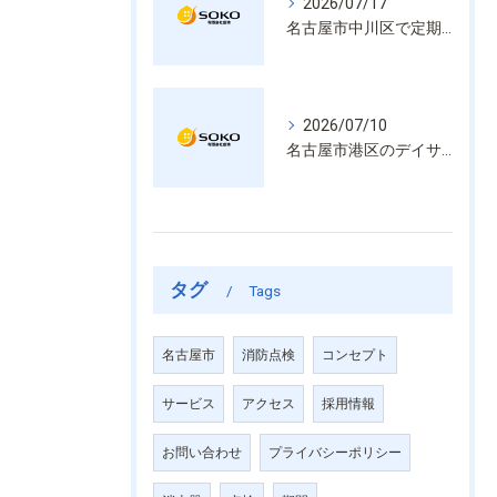
2026/07/17
名古屋市中川区で定期的な消防設備点検や整備はいざという時の命を守る安心管理
2026/07/10
名古屋市港区のデイサービス消防設備点検は消火器具や誘導灯も丁寧に作業を進めます
タグ
Tags
名古屋市
消防点検
コンセプト
サービス
アクセス
採用情報
お問い合わせ
プライバシーポリシー