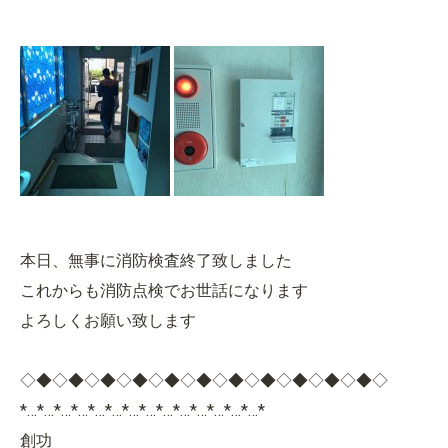
本日、無事に消防検査終了致しました
これからも消防点検でお世話になります
よろしくお願い致します
◇◆◇◆◇◆◇◆◇◆◇◆◇◆◇◆◇◆◇◆◇◆◇
*…*…*…*…*…*…*…*…*…*…*…*…*…*…*
創功