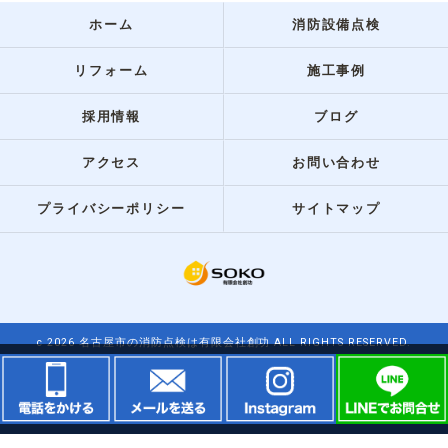
ホーム
消防設備点検
リフォーム
施工事例
採用情報
ブログ
アクセス
お問い合わせ
プライバシーポリシー
サイトマップ
c 2026 名古屋市の消防点検は有限会社創功 ALL RIGHTS RESERVED.