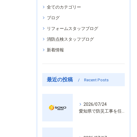
全てのカテゴリー
ブログ
リフォームスタッフブログ
消防点検スタッフブログ
新着情報
最近の投稿
Recent Posts
2026/07/24
愛知県で防災工事を任せるなら経験と技術で安心を提供する老舗業者