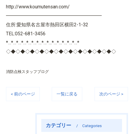
http://www.koumutensan.com/
━━━━━━━━━━━━━━━━━━━━
住所:愛知県名古屋市熱田区横田2-1-32
TEL:052-681-3456
*…*…*…*…*…*…*…*…*…*…*…*…*…*…*
◇◆◇◆◇◆◇◆◇◆◇◆◇◆◇◆◇◆◇◆◇◆◇
消防点検スタッフブログ
< 前のページ
一覧に戻る
次のページ >
カテゴリー
Categories