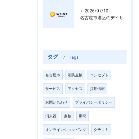
2026/07/10
名古屋市港区のデイサービス消防設備点検は消火器具や誘導灯も丁寧に作業を進めます
タグ
Tags
名古屋市
消防点検
コンセプト
サービス
アクセス
採用情報
お問い合わせ
プライバシーポリシー
消火器
点検
期間
オンラインショッピング
クチコミ