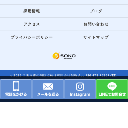
採用情報
ブログ
アクセス
お問い合わせ
プライバシーポリシー
サイトマップ
c 2026 名古屋市の消防点検は有限会社創功 ALL RIGHTS RESERVED.