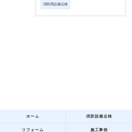
消防用設備点検
ホーム
消防設備点検
リフォーム
施工事例