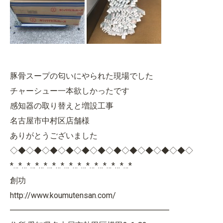
豚骨スープの匂いにやられた現場でした
チャーシュー一本欲しかったです
感知器の取り替えと増設工事
名古屋市中村区店舗様
ありがとうございました
◇◆◇◆◇◆◇◆◇◆◇◆◇◆◇◆◇◆◇◆◇◆◇
*…*…*…*…*…*…*…*…*…*…*…*…*…*…*
創功
http://www.koumutensan.com/
━━━━━━━━━━━━━━━━━━━━