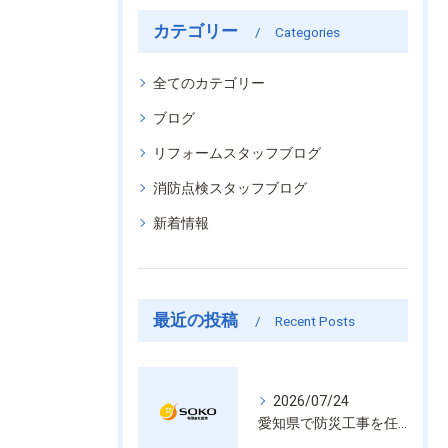
カテゴリー
Categories
全てのカテゴリー
ブログ
リフォームスタッフブログ
消防点検スタッフブログ
新着情報
最近の投稿
Recent Posts
2026/07/24
愛知県で防災工事を任せるなら経験と技術で安心を提供する老舗業者