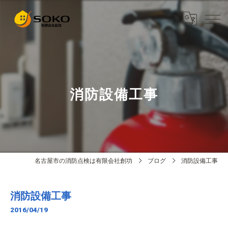
消防設備工事
名古屋市の消防点検は有限会社創功
ブログ
消防設備工事
消防設備工事
2016/04/19