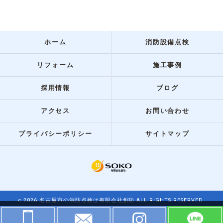
ホーム
消防設備点検
リフォーム
施工事例
採用情報
ブログ
アクセス
お問い合わせ
プライバシーポリシー
サイトマップ
c 2026 名古屋市の消防点検は有限会社創功 ALL RIGHTS RESERVED.