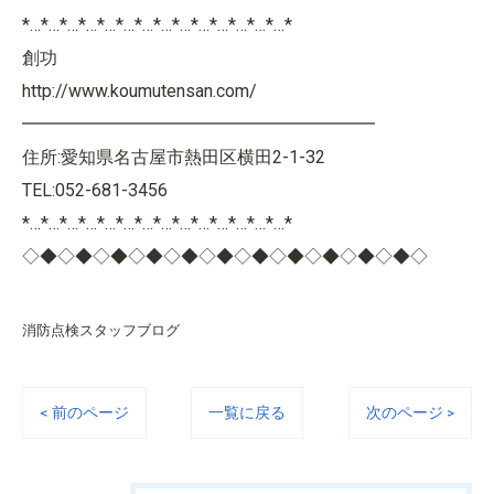
*…*…*…*…*…*…*…*…*…*…*…*…*…*…*
創功
http://www.koumutensan.com/
━━━━━━━━━━━━━━━━━━━━
住所:愛知県名古屋市熱田区横田2-1-32
TEL:052-681-3456
*…*…*…*…*…*…*…*…*…*…*…*…*…*…*
◇◆◇◆◇◆◇◆◇◆◇◆◇◆◇◆◇◆◇◆◇◆◇
消防点検スタッフブログ
< 前のページ
一覧に戻る
次のページ >