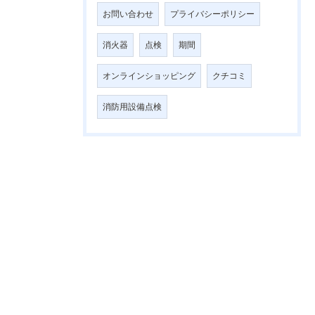
お問い合わせ
プライバシーポリシー
消火器
点検
期間
オンラインショッピング
クチコミ
消防用設備点検