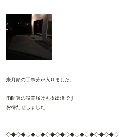
来月頭の工事分が入りました。
消防署の設置届けも提出済です
お待たせしました
◇◆◇◆◇◆◇◆◇◆◇◆◇◆◇◆◇◆◇◆◇◆◇