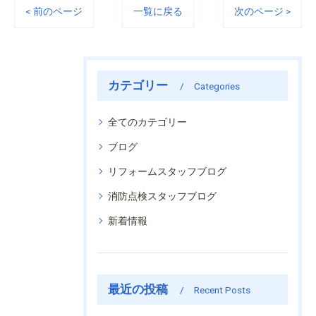
< 前のページ
一覧に戻る
次のページ >
カテゴリー
Categories
全てのカテゴリー
ブログ
リフォームスタッフブログ
消防点検スタッフブログ
新着情報
最近の投稿
Recent Posts