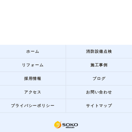
ホーム
消防設備点検
リフォーム
施工事例
採用情報
ブログ
アクセス
お問い合わせ
プライバシーポリシー
サイトマップ