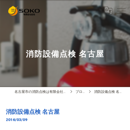
消防設備点検 名古屋
名古屋市の消防点検は有限会社創功
ブログ
消防設備点検 名古屋
消防設備点検 名古屋
2016/03/09