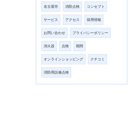
名古屋市
消防点検
コンセプト
サービス
アクセス
採用情報
お問い合わせ
プライバシーポリシー
消火器
点検
期間
オンラインショッピング
クチコミ
消防用設備点検