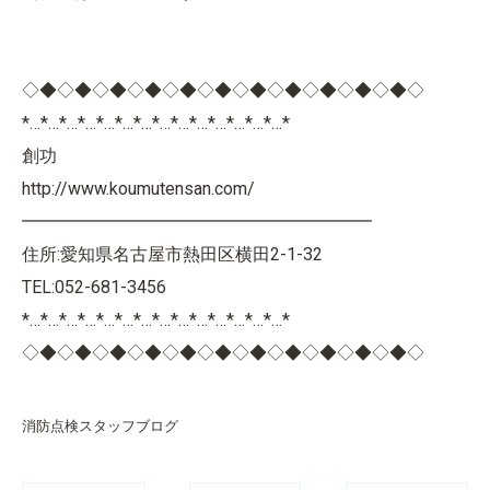
◇◆◇◆◇◆◇◆◇◆◇◆◇◆◇◆◇◆◇◆◇◆◇
*…*…*…*…*…*…*…*…*…*…*…*…*…*…*
創功
http://www.koumutensan.com/
━━━━━━━━━━━━━━━━━━━━
住所:愛知県名古屋市熱田区横田2-1-32
TEL:052-681-3456
*…*…*…*…*…*…*…*…*…*…*…*…*…*…*
◇◆◇◆◇◆◇◆◇◆◇◆◇◆◇◆◇◆◇◆◇◆◇
消防点検スタッフブログ