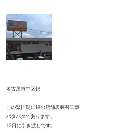
名古屋市中区錦
この繁忙期に錦の店舗表装替工事
バタバタであります。
13日に引き渡しです。