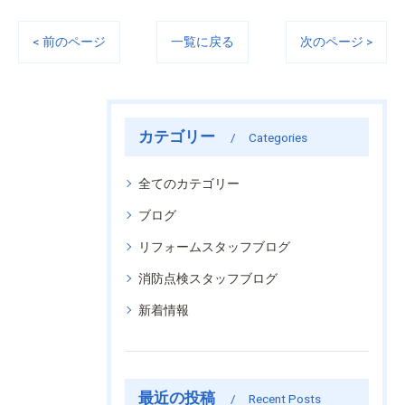
< 前のページ
一覧に戻る
次のページ >
カテゴリー
Categories
全てのカテゴリー
ブログ
リフォームスタッフブログ
消防点検スタッフブログ
新着情報
最近の投稿
Recent Posts