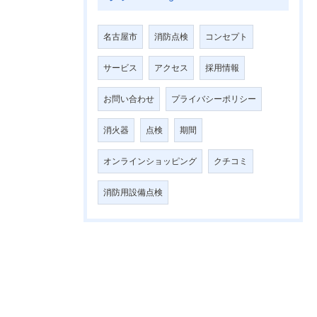
名古屋市
消防点検
コンセプト
サービス
アクセス
採用情報
お問い合わせ
プライバシーポリシー
消火器
点検
期間
オンラインショッピング
クチコミ
消防用設備点検