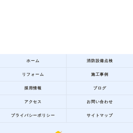
ホーム
消防設備点検
リフォーム
施工事例
採用情報
ブログ
アクセス
お問い合わせ
プライバシーポリシー
サイトマップ