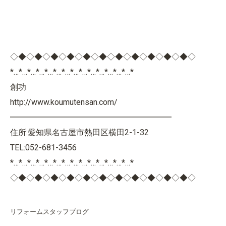
◇◆◇◆◇◆◇◆◇◆◇◆◇◆◇◆◇◆◇◆◇◆◇
*…*…*…*…*…*…*…*…*…*…*…*…*…*…*
創功
http://www.koumutensan.com/
━━━━━━━━━━━━━━━━━━━━
住所:愛知県名古屋市熱田区横田2-1-32
TEL:052-681-3456
*…*…*…*…*…*…*…*…*…*…*…*…*…*…*
◇◆◇◆◇◆◇◆◇◆◇◆◇◆◇◆◇◆◇◆◇◆◇
リフォームスタッフブログ