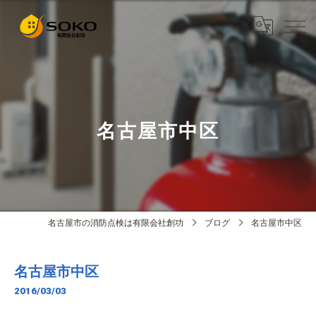
名古屋市中区
名古屋市の消防点検は有限会社創功
ブログ
名古屋市中区
名古屋市中区
2016/03/03