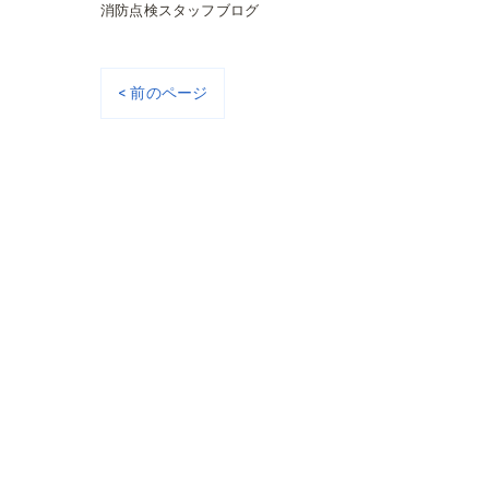
消防点検スタッフブログ
< 前のページ