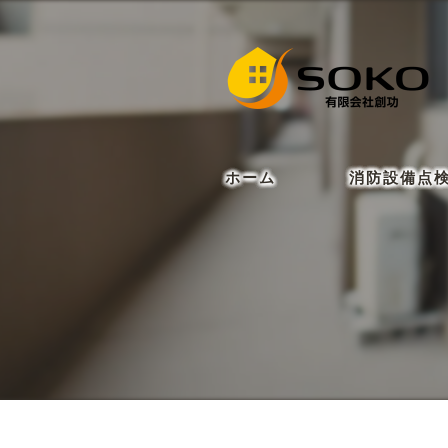
ホーム
消防設備点