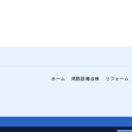
ホーム
消防設備点検
リフォーム