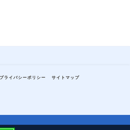
プライバシーポリシー
サイトマップ