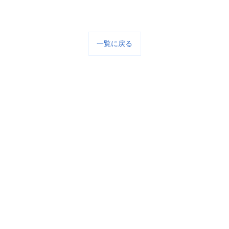
一覧に戻る