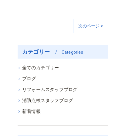
次のページ >
カテゴリー
Categories
全てのカテゴリー
ブログ
リフォームスタッフブログ
消防点検スタッフブログ
新着情報