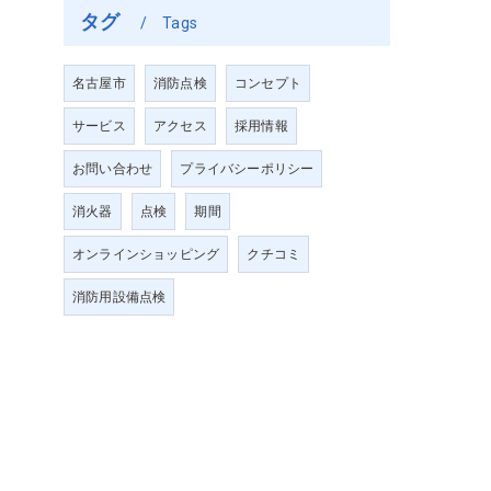
タグ
Tags
名古屋市
消防点検
コンセプト
サービス
アクセス
採用情報
お問い合わせ
プライバシーポリシー
消火器
点検
期間
オンラインショッピング
クチコミ
消防用設備点検