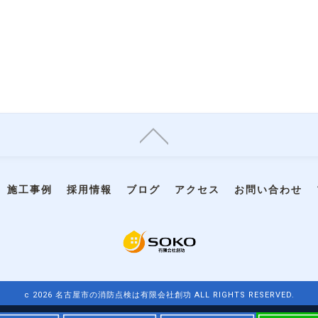
施工事例
採用情報
ブログ
アクセス
お問い合わせ
c 2026 名古屋市の消防点検は有限会社創功 ALL RIGHTS RESERVED.