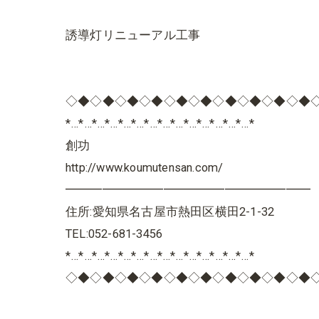
誘導灯リニューアル工事
◇◆◇◆◇◆◇◆◇◆◇◆◇◆◇◆◇◆◇◆
*…*…*…*…*…*…*…*…*…*…*…*…*…*…*
創功
http://www.koumutensan.com/
━━━━━━━━━━━━━━━━━━━━
住所:愛知県名古屋市熱田区横田2-1-32
TEL:052-681-3456
*…*…*…*…*…*…*…*…*…*…*…*…*…*…*
◇◆◇◆◇◆◇◆◇◆◇◆◇◆◇◆◇◆◇◆