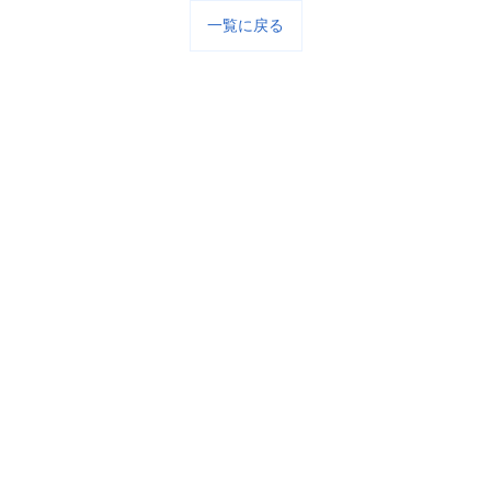
一覧に戻る