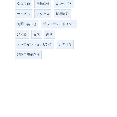
名古屋市
消防点検
コンセプト
サービス
アクセス
採用情報
お問い合わせ
プライバシーポリシー
消火器
点検
期間
オンラインショッピング
クチコミ
消防用設備点検