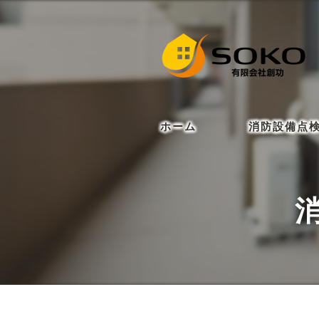
ホーム
消防設備点