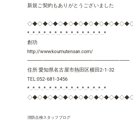
新規ご契約もありがとうございました
◇◆◇◆◇◆◇◆◇◆◇◆◇◆◇◆◇◆◇◆
*…*…*…*…*…*…*…*…*…*…*…*…*…*…*
創功
http://www.koumutensan.com/
━━━━━━━━━━━━━━━━━━━━
住所:愛知県名古屋市熱田区横田2-1-32
TEL:052-681-3456
*…*…*…*…*…*…*…*…*…*…*…*…*…*…*
◇◆◇◆◇◆◇◆◇◆◇◆◇◆◇◆◇◆◇◆
消防点検スタッフブログ