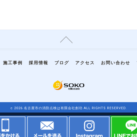
施工事例
採用情報
ブログ
アクセス
お問い合わせ
c 2026 名古屋市の消防点検は有限会社創功 ALL RIGHTS RESERVED.