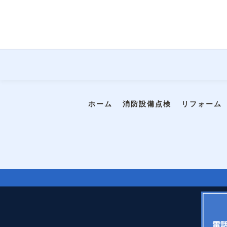
ホーム
消防設備点検
リフォーム