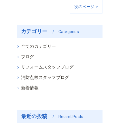
次のページ >
カテゴリー
Categories
全てのカテゴリー
ブログ
リフォームスタッフブログ
消防点検スタッフブログ
新着情報
最近の投稿
Recent Posts