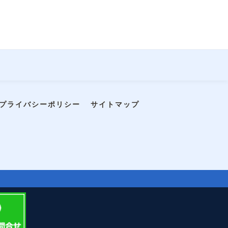
プライバシーポリシー
サイトマップ