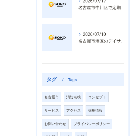
2026/07/17
名古屋市中川区で定期的な消防設備点検や整備はいざという時の命を守る安心管理
2026/07/10
名古屋市港区のデイサービス消防設備点検は消火器具や誘導灯も丁寧に作業を進めます
タグ
Tags
名古屋市
消防点検
コンセプト
サービス
アクセス
採用情報
お問い合わせ
プライバシーポリシー