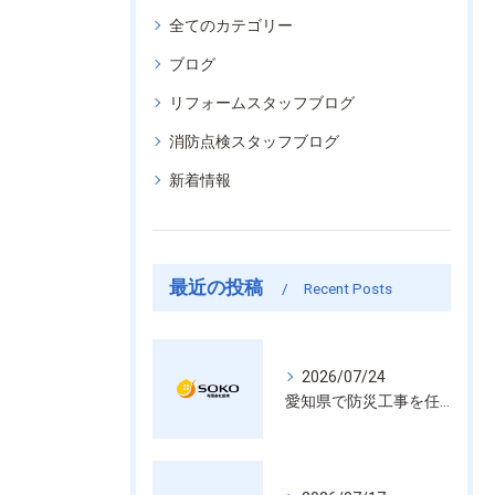
全てのカテゴリー
ブログ
リフォームスタッフブログ
消防点検スタッフブログ
新着情報
最近の投稿
Recent Posts
2026/07/24
愛知県で防災工事を任せるなら経験と技術で安心を提供する老舗業者