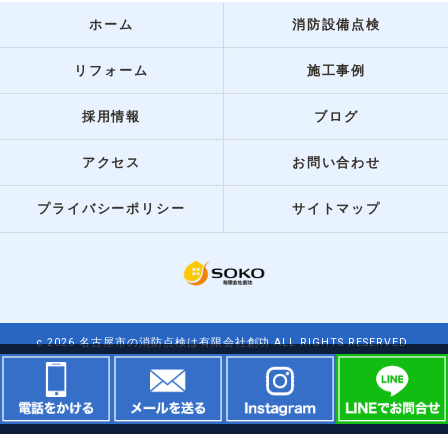
ホーム
消防設備点検
リフォーム
施工事例
採用情報
ブログ
アクセス
お問い合わせ
プライバシーポリシー
サイトマップ
c 2026 名古屋市の消防点検は有限会社創功 ALL RIGHTS RESERVED.