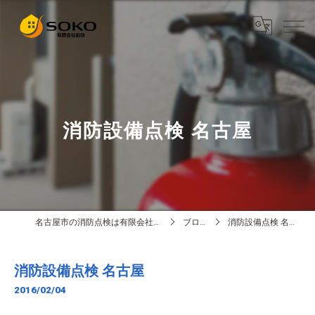
消防設備点検 名古屋
名古屋市の消防点検は有限会社創功
ブログ
消防設備点検 名古屋
消防設備点検 名古屋
2016/02/04