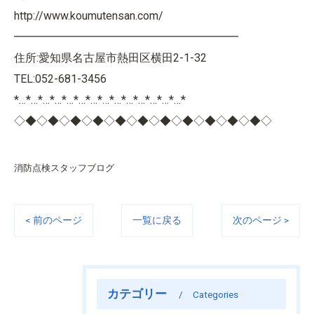
http://www.koumutensan.com/
━━━━━━━━━━━━━━━━━━━━
住所:愛知県名古屋市熱田区横田2-1-32
TEL:052-681-3456
*…*…*…*…*…*…*…*…*…*…*…*…*…*…*
◇◆◇◆◇◆◇◆◇◆◇◆◇◆◇◆◇◆◇◆◇◆◇
消防点検スタッフブログ
< 前のページ
一覧に戻る
次のページ >
カテゴリー
Categories