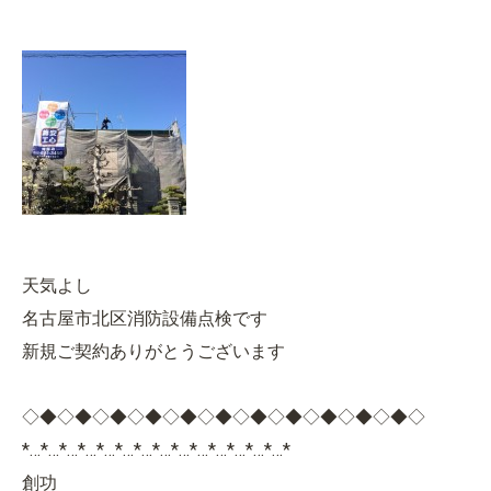
天気よし
名古屋市北区消防設備点検です
新規ご契約ありがとうございます
◇◆◇◆◇◆◇◆◇◆◇◆◇◆◇◆◇◆◇◆◇◆◇
*…*…*…*…*…*…*…*…*…*…*…*…*…*…*
創功