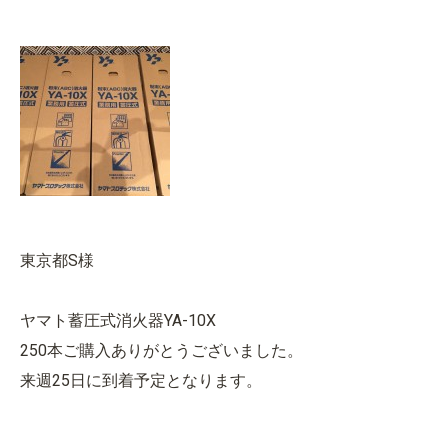
東京都S様
ヤマト蓄圧式消火器YA-10X
250本ご購入ありがとうございました。
来週25日に到着予定となります。