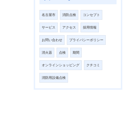
名古屋市
消防点検
コンセプト
サービス
アクセス
採用情報
お問い合わせ
プライバシーポリシー
消火器
点検
期間
オンラインショッピング
クチコミ
消防用設備点検