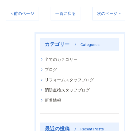
< 前のページ
一覧に戻る
次のページ >
カテゴリー
Categories
全てのカテゴリー
ブログ
リフォームスタッフブログ
消防点検スタッフブログ
新着情報
最近の投稿
Recent Posts