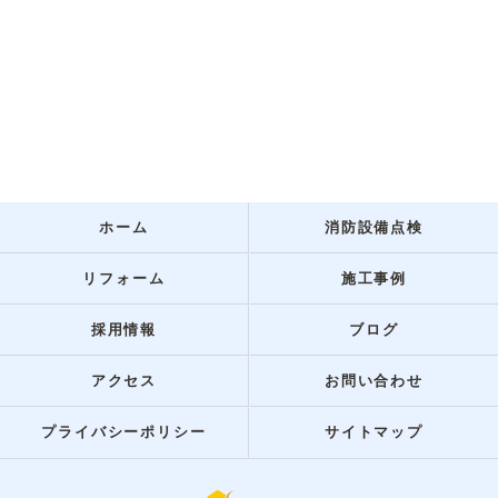
ホーム
消防設備点検
リフォーム
施工事例
採用情報
ブログ
アクセス
お問い合わせ
プライバシーポリシー
サイトマップ