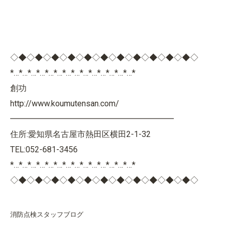
◇◆◇◆◇◆◇◆◇◆◇◆◇◆◇◆◇◆◇◆◇◆◇
*…*…*…*…*…*…*…*…*…*…*…*…*…*…*
創功
http://www.koumutensan.com/
━━━━━━━━━━━━━━━━━━━━
住所:愛知県名古屋市熱田区横田2-1-32
TEL:052-681-3456
*…*…*…*…*…*…*…*…*…*…*…*…*…*…*
◇◆◇◆◇◆◇◆◇◆◇◆◇◆◇◆◇◆◇◆◇◆◇
消防点検スタッフブログ