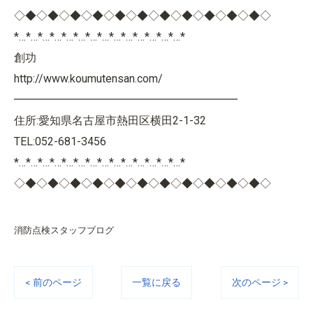
◇◆◇◆◇◆◇◆◇◆◇◆◇◆◇◆◇◆◇◆◇◆◇
*…*…*…*…*…*…*…*…*…*…*…*…*…*…*
創功
http://www.koumutensan.com/
━━━━━━━━━━━━━━━━━━━━
住所:愛知県名古屋市熱田区横田2-1-32
TEL:052-681-3456
*…*…*…*…*…*…*…*…*…*…*…*…*…*…*
◇◆◇◆◇◆◇◆◇◆◇◆◇◆◇◆◇◆◇◆◇◆◇
消防点検スタッフブログ
< 前のページ
一覧に戻る
次のページ >