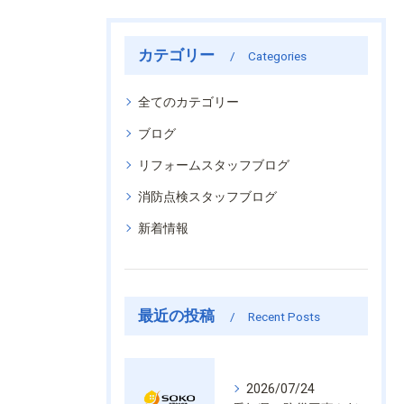
カテゴリー
Categories
全てのカテゴリー
ブログ
リフォームスタッフブログ
消防点検スタッフブログ
新着情報
最近の投稿
Recent Posts
2026/07/24