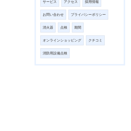
サービス
アクセス
採用情報
お問い合わせ
プライバシーポリシー
消火器
点検
期間
オンラインショッピング
クチコミ
消防用設備点検