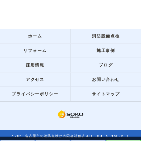
ホーム
消防設備点検
リフォーム
施工事例
採用情報
ブログ
アクセス
お問い合わせ
プライバシーポリシー
サイトマップ
c 2026 名古屋市の消防点検は有限会社創功 ALL RIGHTS RESERVED.