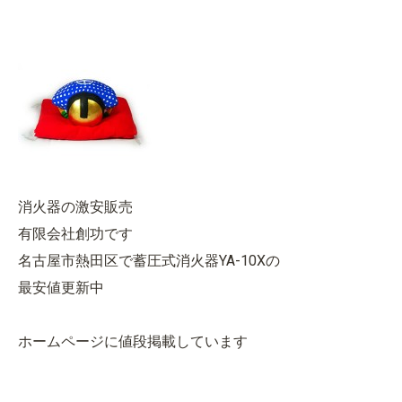
消火器の激安販売
有限会社創功です
名古屋市熱田区で蓄圧式消火器YA-10Xの
最安値更新中
ホームページに値段掲載しています