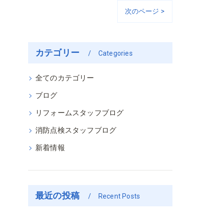
次のページ >
カテゴリー
Categories
全てのカテゴリー
ブログ
リフォームスタッフブログ
消防点検スタッフブログ
新着情報
最近の投稿
Recent Posts