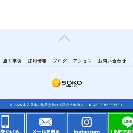
施工事例
採用情報
ブログ
アクセス
お問い合わせ
c 2026 名古屋市の消防点検は有限会社創功 ALL RIGHTS RESERVED.