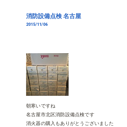
消防設備点検 名古屋
2015/11/06
朝寒いですね
名古屋市北区消防設備点検です
消火器の購入もありがとうございました