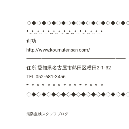
◇◆◇◆◇◆◇◆◇◆◇◆◇◆◇◆◇◆◇◆
*…*…*…*…*…*…*…*…*…*…*…*…*…*…*
創功
http://www.koumutensan.com/
━━━━━━━━━━━━━━━━━━━━
住所:愛知県名古屋市熱田区横田2-1-32
TEL:052-681-3456
*…*…*…*…*…*…*…*…*…*…*…*…*…*…*
◇◆◇◆◇◆◇◆◇◆◇◆◇◆◇◆◇◆◇◆
消防点検スタッフブログ