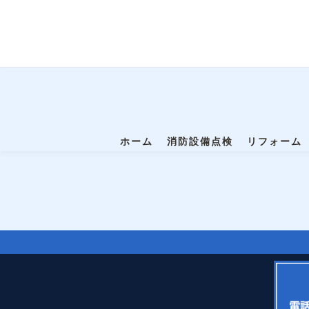
ホーム
消防設備点検
リフォーム