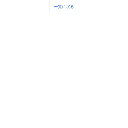
一覧に戻る