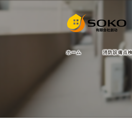
ホーム
消防設備点