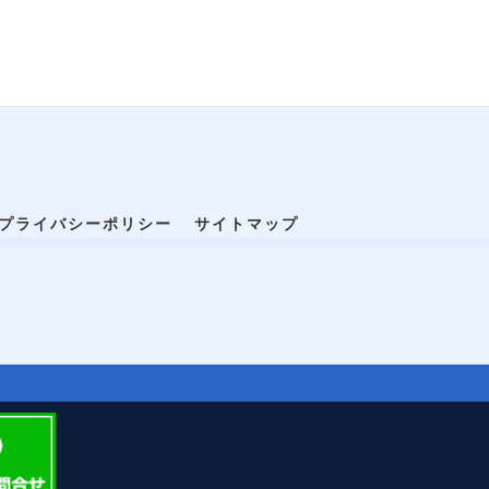
プライバシーポリシー
サイトマップ