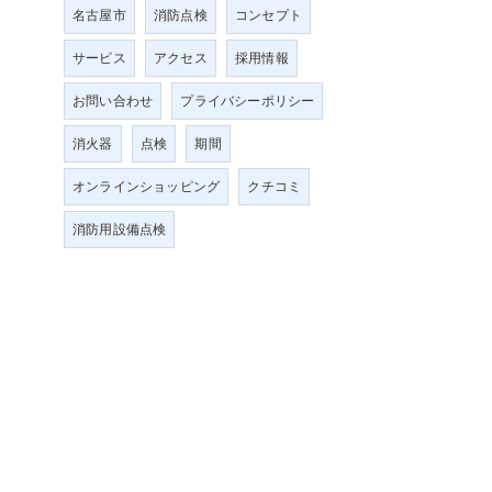
名古屋市
消防点検
コンセプト
サービス
アクセス
採用情報
お問い合わせ
プライバシーポリシー
消火器
点検
期間
オンラインショッピング
クチコミ
消防用設備点検