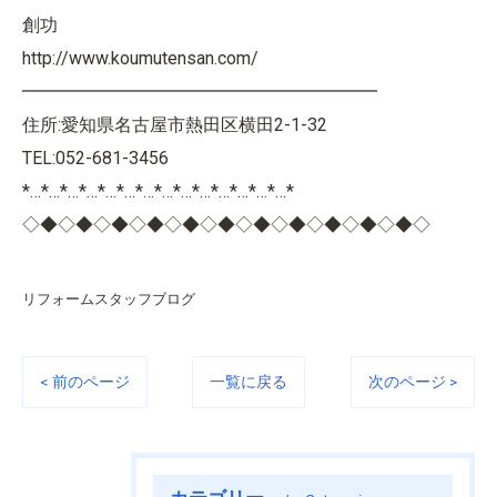
創功
http://www.koumutensan.com/
━━━━━━━━━━━━━━━━━━━━
住所:愛知県名古屋市熱田区横田2-1-32
TEL:052-681-3456
*…*…*…*…*…*…*…*…*…*…*…*…*…*…*
◇◆◇◆◇◆◇◆◇◆◇◆◇◆◇◆◇◆◇◆◇◆◇
リフォームスタッフブログ
< 前のページ
一覧に戻る
次のページ >