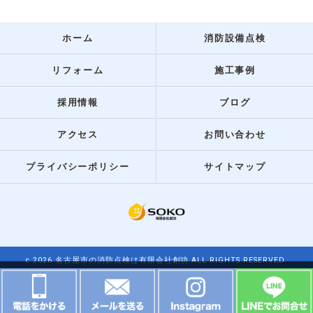
ホーム
消防設備点検
リフォーム
施工事例
採用情報
ブログ
アクセス
お問い合わせ
プライバシーポリシー
サイトマップ
c 2026 名古屋市の消防点検は有限会社創功 ALL RIGHTS RESERVED.