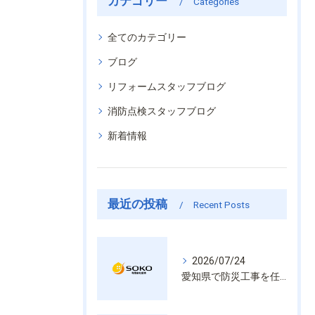
カテゴリー
Categories
全てのカテゴリー
ブログ
リフォームスタッフブログ
消防点検スタッフブログ
新着情報
最近の投稿
Recent Posts
2026/07/24
愛知県で防災工事を任せるなら経験と技術で安心を提供する老舗業者