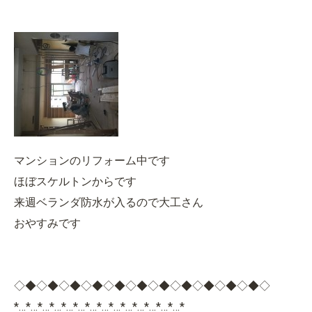
マンションのリフォーム中です
ほぼスケルトンからです
来週ベランダ防水が入るので大工さん
おやすみです
◇◆◇◆◇◆◇◆◇◆◇◆◇◆◇◆◇◆◇◆◇◆◇
*…*…*…*…*…*…*…*…*…*…*…*…*…*…*