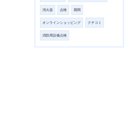
消火器
点検
期間
オンラインショッピング
クチコミ
消防用設備点検