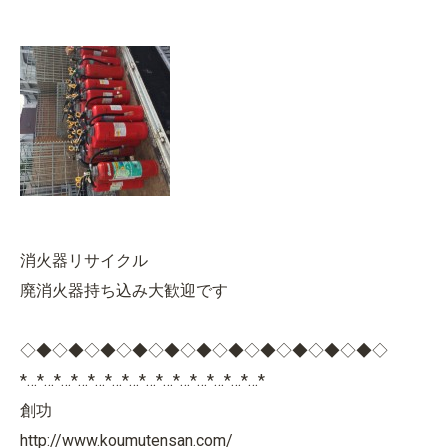
消火器リサイクル
廃消火器持ち込み大歓迎です
◇◆◇◆◇◆◇◆◇◆◇◆◇◆◇◆◇◆◇◆◇◆◇
*…*…*…*…*…*…*…*…*…*…*…*…*…*…*
創功
http://www.koumutensan.com/