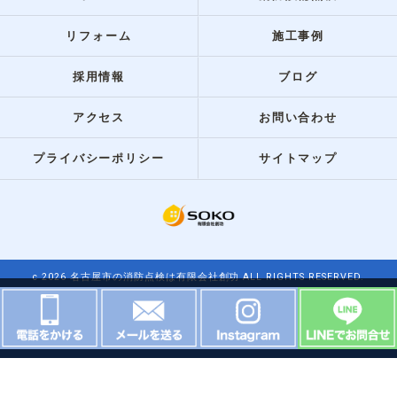
リフォーム
施工事例
採用情報
ブログ
アクセス
お問い合わせ
プライバシーポリシー
サイトマップ
c 2026 名古屋市の消防点検は有限会社創功 ALL RIGHTS RESERVED.