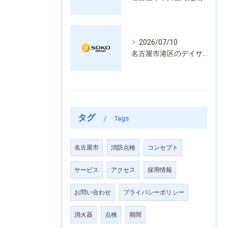
2026/07/10
名古屋市港区のデイサービス消防設備点検は消火器具や誘導灯も丁寧に作業を進めます
タグ
Tags
名古屋市
消防点検
コンセプト
サービス
アクセス
採用情報
お問い合わせ
プライバシーポリシー
消火器
点検
期間