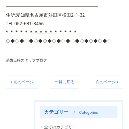
━━━━━━━━━━━━━━━━━━━━
住所:愛知県名古屋市熱田区横田2-1-32
TEL:052-681-3456
*…*…*…*…*…*…*…*…*…*…*…*…*…*…*
◇◆◇◆◇◆◇◆◇◆◇◆◇◆◇◆◇◆◇◆◇◆◇
消防点検スタッフブログ
< 前のページ
一覧に戻る
次のページ >
カテゴリー
Categories
全てのカテゴリー