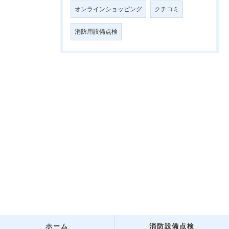
オンラインショッピング
クチコミ
消防用設備点検
ホーム
消防設備点検